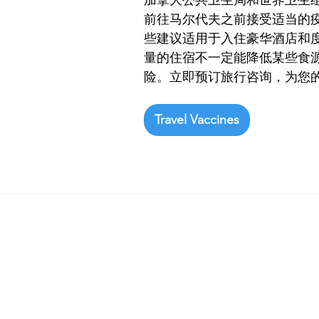
加拿大公共卫生局和世界卫生
前往马尔代夫之前接受适当的
些建议适用于入住豪华酒店和
量的住宿不一定能降低某些食
险。立即预订旅行咨询，为您
Travel Vaccines