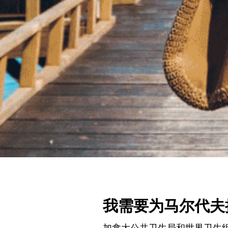
我需要为马尔代夫