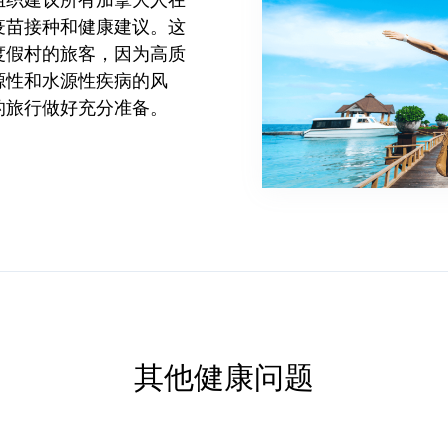
组织建议所有加拿大人在
疫苗接种和健康建议。这
度假村的旅客，因为高质
源性和水源性疾病的风
的旅行做好充分准备。
其他健康问题