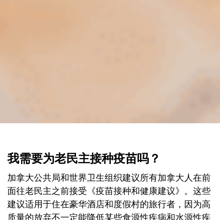
我需要为老民主接种疫苗吗？
加拿大公共局和世界卫生组织建议所有加拿大人在前
面往老民主之前接受《疫苗接种和健康建议》。这些
建议适用于住在豪华酒店和度假村的旅行者，因为高
质量的放弃不一定能降低某些食源性疾病和水源性疾