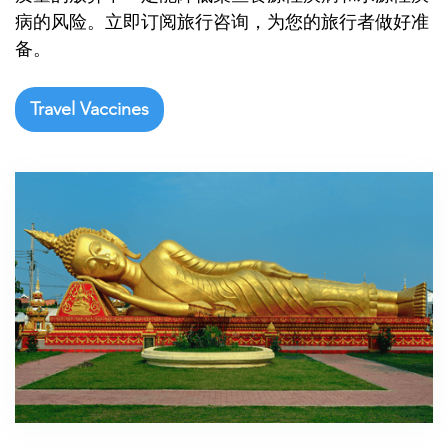

病的风险。立即订阅旅行咨询，为您的旅行者做好准
备。
Travel Vaccines