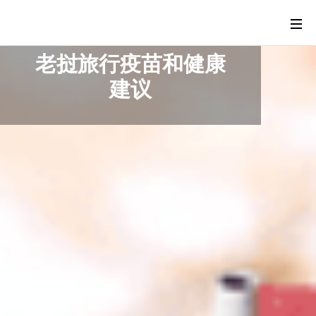
老挝旅行疫苗和健康
建议