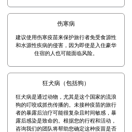
伤寒病
建议使用伤寒疫苗来保护旅行者免受食源性
和水源性疾病的侵害，因为即使是入住豪华
住宿的人也可能面临风险。
狂犬病（包括狗）
狂犬病是通过动物，尤其是这个国家的流浪
狗的叮咬或抓伤传播的。未接种疫苗的旅行
者的暴露后治疗可能很复杂且时间敏感，暴
露后感染是致命的。根据您的行程和活动，
咨询我们的团队将帮助您确定这种疫苗是否