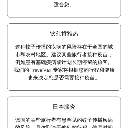
适合您。
钦孔肯雅热
这种蚊子传播的疾病的风险存在于全国的城
市和农村地区。建议某些旅行者接种疫苗，
例如患有基础疾病或计划长期停留的旅客。
我们的 TravelVax 专家将根据您的行程和健康
史来决定您是否需要接种疫苗。
日本脑炎
该国的某些旅行者有患罕见的蚊子传播疾病
的风险，具体取决于他们的行程、停留时间