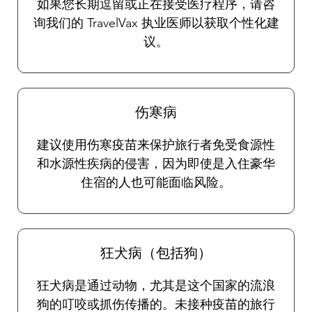
如果您长期逗留或正在接受医疗程序，请咨
询我们的 TravelVax 执业医师以获取个性化建
议。
伤寒病
建议使用伤寒疫苗来保护旅行者免受食源性
和水源性疾病的侵害，因为即使是入住豪华
住宿的人也可能面临风险。
狂犬病（包括狗）
狂犬病是通过动物，尤其是这个国家的流浪
狗的叮咬或抓伤传播的。未接种疫苗的旅行