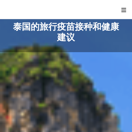
泰国的旅行疫苗接种和健康
建议