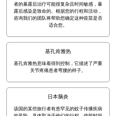
者的暴露后治疗可能很复杂且时间敏感，暴
露后感染是致命的。根据您的行程和活动，
咨询我们的团队将帮助您确定这种疫苗是否
适合您。
基孔肯雅热
基孔肯雅热意味着得到控制，它描述了严重
关节疼痛患者弯腰的样子。
日本脑炎
该国的某些旅行者有患罕见的蚊子传播疾病
的风险，具体取决于他们的行程、停留时间