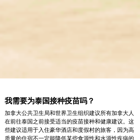
我需要为泰国接种疫苗吗？
加拿大公共卫生局和世界卫生组织建议所有加拿大人
在前往泰国之前接受适当的疫苗接种和健康建议。这
些建议适用于入住豪华酒店和度假村的旅客，因为高
质量的住宿不一定能降低某些食源性和水源性疾病的