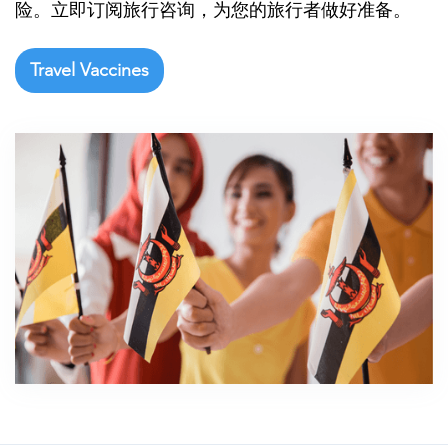

险。立即订阅旅行咨询，为您的旅行者做好准备。
Travel Vaccines