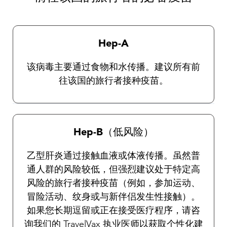
择和使用防虫剂的完整说明。
Hep-A
该病毒主要通过食物和水传播。建议所有前
往该国的旅行者接种疫苗。
Hep-B（低风险）
乙型肝炎通过接触血液或体液传播。虽然普
通人群的风险较低，但强烈建议处于特定高
风险的旅行者接种疫苗（例如，参加运动、
冒险活动、纹身或与新伴侣发生性接触）。
如果您长期逗留或正在接受医疗程序，请咨
询我们的 TravelVax 执业医师以获取个性化建