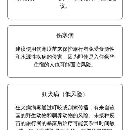
议。
伤寒病
建议使用伤寒疫苗来保护旅行者免受食源性
和水源性疾病的侵害，因为即使是入住豪华
住宿的人也可能面临风险。
狂犬病（低风险）
狂犬病病毒通过叮咬或刮擦传播，有来自该
国的野生动物和驯养动物的风险。未接种疫
苗的旅行者的暴露后治疗可能复杂且时间敏