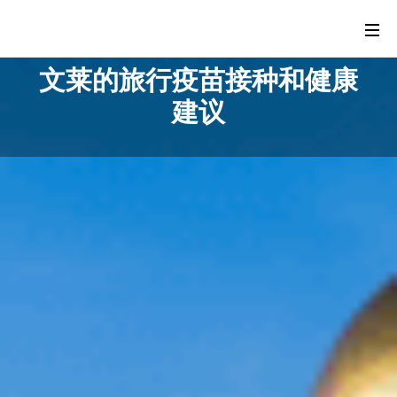
文莱的旅行疫苗接种和健康
建议