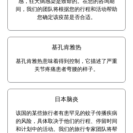
感，狂犬病感染是致命的。在您的咨询期
间，我们的团队将根据您的行程和活动帮助
您确定该疫苗是否合适。
基孔肯雅热
基孔肯雅热意味着得到控制，它描述了严重
关节疼痛患者弯腰的样子。
日本脑炎
该国的某些旅行者有患罕见的蚊子传播疾病
的风险，具体取决于他们的行程、停留时间
和计划中的活动。我们的旅行专家团队将帮