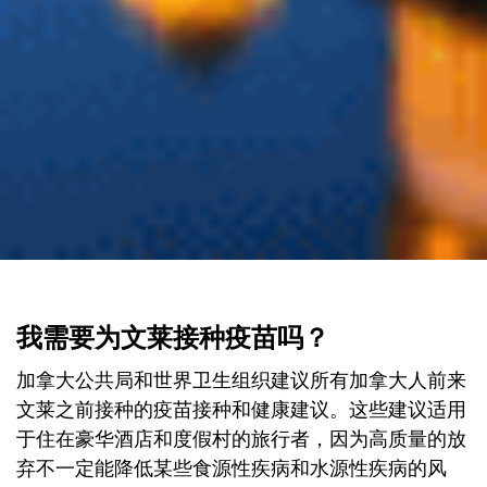
我需要为文莱接种疫苗吗？
加拿大公共局和世界卫生组织建议所有加拿大人前来
文莱之前接种的疫苗接种和健康建议。这些建议适用
于住在豪华酒店和度假村的旅行者，因为高质量的放
弃不一定能降低某些食源性疾病和水源性疾病的风