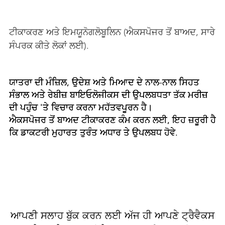

ਟੀਕਾਕਰਣ ਅਤੇ ਇਮਯੂਨੋਗਲੋਬੂਲਿਨ (ਐਕਸਪੋਜਰ ਤੋਂ ਬਾਅਦ, ਸਾਰੇ
ਸੰਪਰਕ ਕੀਤੇ ਲੋਕਾਂ ਲਈ).
ਯਾਤਰਾ ਦੀ ਮੰਜ਼ਿਲ, ਉਦੇਸ਼ ਅਤੇ ਮਿਆਦ ਦੇ ਨਾਲ-ਨਾਲ ਸਿਹਤ
ਸੰਭਾਲ ਅਤੇ ਰੇਬੀਜ਼ ਬਾਇਓਲੋਜੀਕਸ ਦੀ ਉਪਲਬਧਤਾ ਤੱਕ ਮਰੀਜ਼
ਦੀ ਪਹੁੰਚ 'ਤੇ ਵਿਚਾਰ ਕਰਨਾ ਮਹੱਤਵਪੂਰਨ ਹੈ।
ਐਕਸਪੋਜਰ ਤੋਂ ਬਾਅਦ ਟੀਕਾਕਰਣ ਕੰਮ ਕਰਨ ਲਈ, ਇਹ ਜ਼ਰੂਰੀ ਹੈ
ਕਿ ਡਾਕਟਰੀ ਮੁਹਾਰਤ ਤੁਰੰਤ ਅਧਾਰ ਤੇ ਉਪਲਬਧ ਹੋਵੇ.
ਆਪਣੀ ਸਲਾਹ ਬੁੱਕ ਕਰਨ ਲਈ ਅੱਜ ਹੀ ਆਪਣੇ ਟ੍ਰੈਵੈਕਸ