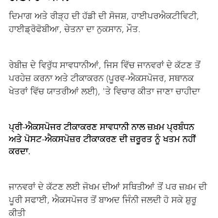
ਦਿਮਾਗ ਅਤੇ ਰੀੜ੍ਹ ਦੀ ਹੱਡੀ ਦੀ ਸੋਜਸ਼, ਹਾਈਪਰਐਕਟੀਵਿਟੀ,
ਹਾਈਡ੍ਰੋਫੋਬੀਆ, ਚੇਤਨਾ ਦਾ ਨੁਕਸਾਨ, ਮੌਤ.
ਰੇਬੀਜ਼ ਦੇ ਵਿਰੁੱਧ ਸਾਵਧਾਨੀਆਂ, ਜਿਸ ਵਿੱਚ ਜਾਨਵਰਾਂ ਦੇ ਕੱਟਣ ਤੋਂ
ਪਰਹੇਜ਼ ਕਰਨਾ ਅਤੇ ਟੀਕਾਕਰਨ (ਪੂਰਵ-ਐਕਸਪੋਜਰ, ਸਥਾਨਕ
ਖੇਤਰਾਂ ਵਿੱਚ ਯਾਤਰੀਆਂ ਲਈ), 'ਤੇ ਵਿਚਾਰ ਕੀਤਾ ਜਾਣਾ ਚਾਹੀਦਾ
ਪ੍ਰੀ-ਐਕਸਪੋਜਰ ਟੀਕਾਕਰਣ ਸਾਵਧਾਨੀ ਨਾਲ ਜ਼ਖ਼ਮ ਪ੍ਰਬੰਧਨ
ਅਤੇ ਪੋਸਟ-ਐਕਸਪੋਜ਼ਰ ਟੀਕਾਕਰਣ ਦੀ ਜ਼ਰੂਰਤ ਨੂੰ ਖਤਮ ਨਹੀਂ
ਕਰਦਾ.
ਜਾਨਵਰਾਂ ਦੇ ਕੱਟਣ ਲਈ ਜੋਖਮ ਦੀਆਂ ਸਥਿਤੀਆਂ ਤੋਂ ਪਰ ਜ਼ਖ਼ਮ ਦੀ
ਪੂਰੀ ਸਫਾਈ, ਐਕਸਪੋਜਰ ਤੋਂ ਬਾਅਦ ਜਿੰਨੀ ਜਲਦੀ ਹੋ ਸਕੇ ਸ਼ੁਰੂ
ਕੀਤੀ