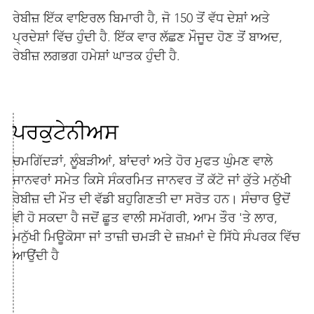
ਰੇਬੀਜ਼ ਇੱਕ ਵਾਇਰਲ ਬਿਮਾਰੀ ਹੈ, ਜੋ 150 ਤੋਂ ਵੱਧ ਦੇਸ਼ਾਂ ਅਤੇ
ਪ੍ਰਦੇਸ਼ਾਂ ਵਿੱਚ ਹੁੰਦੀ ਹੈ. ਇੱਕ ਵਾਰ ਲੱਛਣ ਮੌਜੂਦ ਹੋਣ ਤੋਂ ਬਾਅਦ,
ਰੇਬੀਜ਼ ਲਗਭਗ ਹਮੇਸ਼ਾਂ ਘਾਤਕ ਹੁੰਦੀ ਹੈ.
ਪਰਕੁਟੇਨੀਅਸ
ਚਮਗਿੱਦੜਾਂ, ਲੂੰਬੜੀਆਂ, ਬਾਂਦਰਾਂ ਅਤੇ ਹੋਰ ਮੁਫਤ ਘੁੰਮਣ ਵਾਲੇ
ਜਾਨਵਰਾਂ ਸਮੇਤ ਕਿਸੇ ਸੰਕਰਮਿਤ ਜਾਨਵਰ ਤੋਂ ਕੱਟੋ ਜਾਂ ਕੁੱਤੇ ਮਨੁੱਖੀ
ਰੇਬੀਜ਼ ਦੀ ਮੌਤ ਦੀ ਵੱਡੀ ਬਹੁਗਿਣਤੀ ਦਾ ਸਰੋਤ ਹਨ। ਸੰਚਾਰ ਉਦੋਂ
ਵੀ ਹੋ ਸਕਦਾ ਹੈ ਜਦੋਂ ਛੂਤ ਵਾਲੀ ਸਮੱਗਰੀ, ਆਮ ਤੌਰ 'ਤੇ ਲਾਰ,
ਮਨੁੱਖੀ ਮਿਊਕੋਸਾ ਜਾਂ ਤਾਜ਼ੀ ਚਮੜੀ ਦੇ ਜ਼ਖ਼ਮਾਂ ਦੇ ਸਿੱਧੇ ਸੰਪਰਕ ਵਿੱਚ
ਆਉਂਦੀ ਹੈ