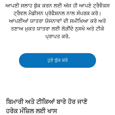
ਆਪਣੀ ਸਲਾਹ ਬੁੱਕ ਕਰਨ ਲਈ ਅੱਜ ਹੀ ਆਪਣੇ ਟ੍ਰੈਵੈਕਸ
ਟ੍ਰੈਵਲ ਮੈਡੀਸਨ ਪ੍ਰੋਫੈਸ਼ਨਲ ਨਾਲ ਸੰਪਰਕ ਕਰੋ।
ਆਪਣੀਆਂ ਯਾਤਰਾ ਯੋਜਨਾਵਾਂ ਦੀ ਸਮੀਖਿਆ ਕਰੋ ਅਤੇ
ਤਣਾਅ ਮੁਕਤ ਯਾਤਰਾ ਲਈ ਲੋੜੀਂਦੇ ਨੁਸਖੇ ਅਤੇ ਟੀਕੇ
ਪ੍ਰਾਪਤ ਕਰੋ.
ਹੁਣੇ ਬੁੱਕ ਕਰੋ
ਬਿਮਾਰੀ ਅਤੇ ਟੀਕਿਆਂ ਬਾਰੇ ਹੋਰ ਜਾਣੋ
ਹਰੇਕ ਮੰਜ਼ਿਲ ਲਈ ਖਾਸ