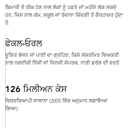
ਬਿਮਾਰੀ ਤੋਂ ਠੀਕ ਹੋਣ ਨਾਲ ਲੋਕਾਂ ਨੂੰ ਹਫ਼ਤੇ ਜਾਂ ਮਹੀਨੇ ਲੱਗ ਸਕਦੇ
ਹਨ, ਜਿਸ ਨਾਲ ਕੰਮ, ਸਕੂਲ ਜਾਂ ਰੋਜ਼ਾਨਾ ਜ਼ਿੰਦਗੀ ਤੋਂ ਗੈਰਹਾਜ਼ਰ ਹੁੰਦਾ
ਹੈ.
ਫੇਕਲ-ਓਰਲ
ਦੂਸ਼ਿਤ ਭੋਜਨ ਜਾਂ ਪਾਣੀ ਦਾ ਗ੍ਰਹਿਣ, ਕਿਸੇ ਸੰਕਰਮਿਤ ਵਿਅਕਤੀ
ਨਾਲ ਨਜ਼ਦੀਕੀ ਨਿੱਜੀ ਜਾਂ ਜਿਨਸੀ ਸੰਪਰਕ, ਨਾੜੀ ਡਰੱਗ ਦੀ ਵਰਤੋਂ.
126 ਮਿਲੀਅਨ ਕੇਸ
ਵਿਸ਼ਵਵਿਆਪੀ ਸਾਲਾਨਾ (2005 ਵਿੱਚ ਅਨੁਮਾਨ ਲਗਾਇਆ
ਗਿਆ).