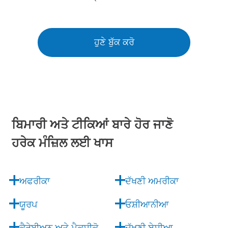
ਹੁਣੇ ਬੁੱਕ ਕਰੋ
ਬਿਮਾਰੀ ਅਤੇ ਟੀਕਿਆਂ ਬਾਰੇ ਹੋਰ ਜਾਣੋ
ਹਰੇਕ ਮੰਜ਼ਿਲ ਲਈ ਖਾਸ
ਅਫਰੀਕਾ
ਦੱਖਣੀ ਅਮਰੀਕਾ
ਯੂਰਪ
ਓਸ਼ੀਆਨੀਆ