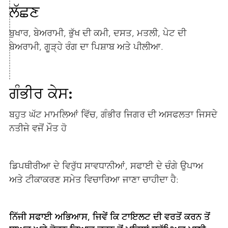
ਲੱਛਣ
ਬੁਖਾਰ, ਬੇਅਰਾਮੀ, ਭੁੱਖ ਦੀ ਕਮੀ, ਦਸਤ, ਮਤਲੀ, ਪੇਟ ਦੀ
ਬੇਅਰਾਮੀ, ਗੂੜ੍ਹੇ ਰੰਗ ਦਾ ਪਿਸ਼ਾਬ ਅਤੇ ਪੀਲੀਆ.
ਗੰਭੀਰ ਕੇਸ:
ਬਹੁਤ ਘੱਟ ਮਾਮਲਿਆਂ ਵਿੱਚ, ਗੰਭੀਰ ਜਿਗਰ ਦੀ ਅਸਫਲਤਾ ਜਿਸਦੇ
ਨਤੀਜੇ ਵਜੋਂ ਮੌਤ ਹੋ
ਡਿਪਥੀਰੀਆ ਦੇ ਵਿਰੁੱਧ ਸਾਵਧਾਨੀਆਂ, ਸਫਾਈ ਦੇ ਚੰਗੇ ਉਪਾਅ
ਅਤੇ ਟੀਕਾਕਰਣ ਸਮੇਤ ਵਿਚਾਰਿਆ ਜਾਣਾ ਚਾਹੀਦਾ ਹੈ:
ਨਿੱਜੀ ਸਫਾਈ ਅਭਿਆਸ, ਜਿਵੇਂ ਕਿ ਟਾਇਲਟ ਦੀ ਵਰਤੋਂ ਕਰਨ ਤੋਂ