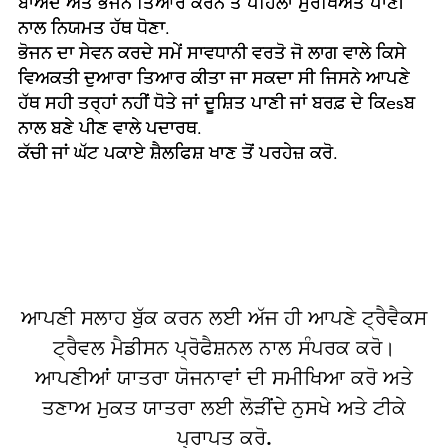

ਬਾਅਦ ਅਤੇ ਭੋਜਨ ਤਿਆਰ ਕਰਨ ਤੋਂ ਪਹਿਲਾਂ ਸੁਰੱਖਿਅਤ ਪਾਣੀ
ਨਾਲ ਨਿਯਮਤ ਹੱਥ ਧੋਣਾ.
ਭੋਜਨ ਦਾ ਸੇਵਨ ਕਰਦੇ ਸਮੇਂ ਸਾਵਧਾਨੀ ਵਰਤੋ ਜੋ ਲਾਗ ਵਾਲੇ ਕਿਸੇ
ਵਿਅਕਤੀ ਦੁਆਰਾ ਤਿਆਰ ਕੀਤਾ ਜਾ ਸਕਦਾ ਸੀ ਜਿਸਨੇ ਆਪਣੇ
ਹੱਥ ਸਹੀ ਤਰ੍ਹਾਂ ਨਹੀਂ ਧੋਤੇ ਜਾਂ ਦੂਸ਼ਿਤ ਪਾਣੀ ਜਾਂ ਬਰਫ਼ ਦੇ ਕਿesਬ
ਨਾਲ ਬਣੇ ਪੀਣ ਵਾਲੇ ਪਦਾਰਥ.
ਕੱਚੀ ਜਾਂ ਘੱਟ ਪਕਾਏ ਸ਼ੈਲਫਿਸ਼ ਖਾਣ ਤੋਂ ਪਰਹੇਜ਼ ਕਰੋ.
ਆਪਣੀ ਸਲਾਹ ਬੁੱਕ ਕਰਨ ਲਈ ਅੱਜ ਹੀ ਆਪਣੇ ਟ੍ਰੈਵੈਕਸ
ਟ੍ਰੈਵਲ ਮੈਡੀਸਨ ਪ੍ਰੋਫੈਸ਼ਨਲ ਨਾਲ ਸੰਪਰਕ ਕਰੋ।
ਆਪਣੀਆਂ ਯਾਤਰਾ ਯੋਜਨਾਵਾਂ ਦੀ ਸਮੀਖਿਆ ਕਰੋ ਅਤੇ
ਤਣਾਅ ਮੁਕਤ ਯਾਤਰਾ ਲਈ ਲੋੜੀਂਦੇ ਨੁਸਖੇ ਅਤੇ ਟੀਕੇ
ਪ੍ਰਾਪਤ ਕਰੋ.