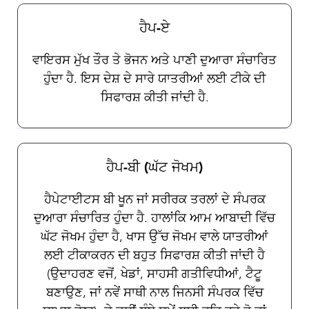
ਵਰਤੋਂ ਬਾਰੇ ਪੂਰਨ ਨਿਰਦੇਸ਼ ਪ੍ਰਦਾਨ ਕਰਨਗੇ।
ਹੈਪ-ਏ
ਵਾਇਰਸ ਮੁੱਖ ਤੌਰ ਤੇ ਭੋਜਨ ਅਤੇ ਪਾਣੀ ਦੁਆਰਾ ਸੰਚਾਰਿਤ
ਹੁੰਦਾ ਹੈ. ਇਸ ਦੇਸ਼ ਦੇ ਸਾਰੇ ਯਾਤਰੀਆਂ ਲਈ ਟੀਕੇ ਦੀ
ਸਿਫਾਰਸ਼ ਕੀਤੀ ਜਾਂਦੀ ਹੈ.
ਹੈਪ-ਬੀ (ਘੱਟ ਜੋਖਮ)
ਹੈਪੇਟਾਈਟਸ ਬੀ ਖੂਨ ਜਾਂ ਸਰੀਰਕ ਤਰਲਾਂ ਦੇ ਸੰਪਰਕ
ਦੁਆਰਾ ਸੰਚਾਰਿਤ ਹੁੰਦਾ ਹੈ. ਹਾਲਾਂਕਿ ਆਮ ਆਬਾਦੀ ਵਿੱਚ
ਘੱਟ ਜੋਖਮ ਹੁੰਦਾ ਹੈ, ਖਾਸ ਉੱਚ ਜੋਖਮ ਵਾਲੇ ਯਾਤਰੀਆਂ
ਲਈ ਟੀਕਾਕਰਨ ਦੀ ਬਹੁਤ ਸਿਫਾਰਸ਼ ਕੀਤੀ ਜਾਂਦੀ ਹੈ
(ਉਦਾਹਰਣ ਵਜੋਂ, ਖੇਡਾਂ, ਸਾਹਸੀ ਗਤੀਵਿਧੀਆਂ, ਟੈਟੂ
ਬਣਾਉਣ, ਜਾਂ ਨਵੇਂ ਸਾਥੀ ਨਾਲ ਜਿਨਸੀ ਸੰਪਰਕ ਵਿੱਚ