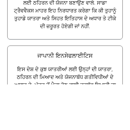
ਲਈ ਠਹਿਰਨ ਦੀ ਯੋਜਨਾ ਬਣਾਉਣ ਵਾਲੇ. ਸਾਡਾ
ਟ੍ਰੈਵਵੈਕਸ ਮਾਹਰ ਇਹ ਨਿਰਧਾਰਤ ਕਰੇਗਾ ਕਿ ਕੀ ਤੁਹਾਨੂੰ
ਤੁਹਾਡੇ ਯਾਤਰਾ ਅਤੇ ਸਿਹਤ ਇਤਿਹਾਸ ਦੇ ਅਧਾਰ ਤੇ ਟੀਕੇ
ਦੀ ਜ਼ਰੂਰਤ ਹੋਏਗੀ ਜਾਂ ਨਹੀਂ.
ਜਾਪਾਨੀ ਇਨਸੇਫਲਾਈਟਿਸ
ਇਸ ਦੇਸ਼ ਦੇ ਕੁਝ ਯਾਤਰੀਆਂ ਲਈ ਉਨ੍ਹਾਂ ਦੀ ਯਾਤਰਾ,
ਠਹਿਰਨ ਦੀ ਮਿਆਦ ਅਤੇ ਯੋਜਨਾਬੱਧ ਗਤੀਵਿਧੀਆਂ ਦੇ
ਅਧਾਰ ਤੇ, ਮੱਛਰ ਤੋਂ ਪੈਦਾ ਹੋਣ ਵਾਲੀ ਦੁਰਲੱਭ ਬਿਮਾਰੀ ਦਾ
ਜੋਖਮ ਹੈ. ਯਾਤਰਾ ਮਾਹਰਾਂ ਦੀ ਸਾਡੀ ਟੀਮ ਇਹ ਨਿਰਧਾਰਤ
ਕਰਨ ਵਿੱਚ ਤੁਹਾਡੀ ਮਦਦ ਕਰੇਗੀ ਕਿ ਕੀ ਤੁਹਾਨੂੰ ਆਪਣੀ
ਯਾਤਰਾ ਲਈ ਟੀਕਾਕਰਨ ਦੀ ਲੋੜ ਹੈ।