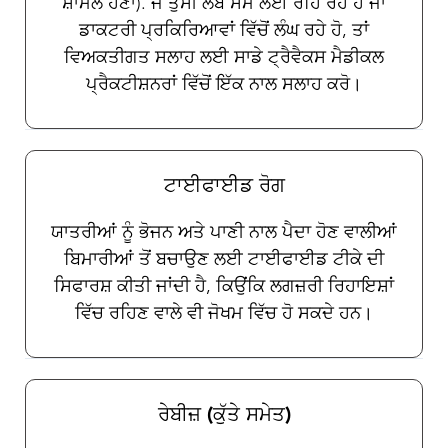
ਸ਼ਾਮਲ ਹੋਣਾ). ਜੇ ਤੁਸੀਂ ਲੰਬੇ ਸਮੇਂ ਲਈ ਰਹਿ ਰਹੇ ਹੋ ਜਾਂ
ਡਾਕਟਰੀ ਪ੍ਰਕਿਰਿਆਵਾਂ ਵਿੱਚੋਂ ਲੰਘ ਰਹੇ ਹੋ, ਤਾਂ
ਵਿਅਕਤੀਗਤ ਸਲਾਹ ਲਈ ਸਾਡੇ ਟ੍ਰੈਵੈਕਸ ਮੈਡੀਕਲ
ਪ੍ਰੈਕਟੀਸ਼ਨਰਾਂ ਵਿੱਚੋਂ ਇੱਕ ਨਾਲ ਸਲਾਹ ਕਰੋ।
ਟਾਈਫਾਈਡ ਰੋਗ
ਯਾਤਰੀਆਂ ਨੂੰ ਭੋਜਨ ਅਤੇ ਪਾਣੀ ਨਾਲ ਪੈਦਾ ਹੋਣ ਵਾਲੀਆਂ
ਬਿਮਾਰੀਆਂ ਤੋਂ ਬਚਾਉਣ ਲਈ ਟਾਈਫਾਈਡ ਟੀਕੇ ਦੀ
ਸਿਫਾਰਸ਼ ਕੀਤੀ ਜਾਂਦੀ ਹੈ, ਕਿਉਂਕਿ ਲਗਜ਼ਰੀ ਰਿਹਾਇਸ਼ਾਂ
ਵਿੱਚ ਰਹਿਣ ਵਾਲੇ ਵੀ ਜੋਖਮ ਵਿੱਚ ਹੋ ਸਕਦੇ ਹਨ।
ਰੇਬੀਜ਼ (ਕੁੱਤੇ ਸਮੇਤ)