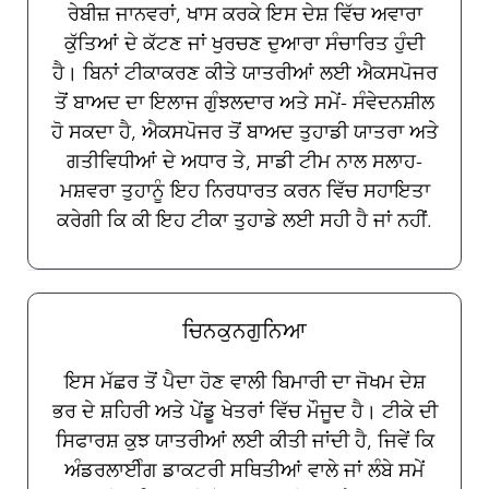
ਰੇਬੀਜ਼ ਜਾਨਵਰਾਂ, ਖਾਸ ਕਰਕੇ ਇਸ ਦੇਸ਼ ਵਿੱਚ ਅਵਾਰਾ
ਕੁੱਤਿਆਂ ਦੇ ਕੱਟਣ ਜਾਂ ਖੁਰਚਣ ਦੁਆਰਾ ਸੰਚਾਰਿਤ ਹੁੰਦੀ
ਹੈ। ਬਿਨਾਂ ਟੀਕਾਕਰਣ ਕੀਤੇ ਯਾਤਰੀਆਂ ਲਈ ਐਕਸਪੋਜਰ
ਤੋਂ ਬਾਅਦ ਦਾ ਇਲਾਜ ਗੁੰਝਲਦਾਰ ਅਤੇ ਸਮੇਂ- ਸੰਵੇਦਨਸ਼ੀਲ
ਹੋ ਸਕਦਾ ਹੈ, ਐਕਸਪੋਜਰ ਤੋਂ ਬਾਅਦ ਤੁਹਾਡੀ ਯਾਤਰਾ ਅਤੇ
ਗਤੀਵਿਧੀਆਂ ਦੇ ਅਧਾਰ ਤੇ, ਸਾਡੀ ਟੀਮ ਨਾਲ ਸਲਾਹ-
ਮਸ਼ਵਰਾ ਤੁਹਾਨੂੰ ਇਹ ਨਿਰਧਾਰਤ ਕਰਨ ਵਿੱਚ ਸਹਾਇਤਾ
ਕਰੇਗੀ ਕਿ ਕੀ ਇਹ ਟੀਕਾ ਤੁਹਾਡੇ ਲਈ ਸਹੀ ਹੈ ਜਾਂ ਨਹੀਂ.
ਚਿਨਕੁਨਗੁਨਿਆ
ਇਸ ਮੱਛਰ ਤੋਂ ਪੈਦਾ ਹੋਣ ਵਾਲੀ ਬਿਮਾਰੀ ਦਾ ਜੋਖਮ ਦੇਸ਼
ਭਰ ਦੇ ਸ਼ਹਿਰੀ ਅਤੇ ਪੇਂਡੂ ਖੇਤਰਾਂ ਵਿੱਚ ਮੌਜੂਦ ਹੈ। ਟੀਕੇ ਦੀ
ਸਿਫਾਰਸ਼ ਕੁਝ ਯਾਤਰੀਆਂ ਲਈ ਕੀਤੀ ਜਾਂਦੀ ਹੈ, ਜਿਵੇਂ ਕਿ
ਅੰਡਰਲਾਈੰਗ ਡਾਕਟਰੀ ਸਥਿਤੀਆਂ ਵਾਲੇ ਜਾਂ ਲੰਬੇ ਸਮੇਂ