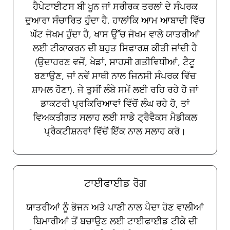
ਹੈਪੇਟਾਈਟਸ ਬੀ ਖੂਨ ਜਾਂ ਸਰੀਰਕ ਤਰਲਾਂ ਦੇ ਸੰਪਰਕ
ਦੁਆਰਾ ਸੰਚਾਰਿਤ ਹੁੰਦਾ ਹੈ. ਹਾਲਾਂਕਿ ਆਮ ਆਬਾਦੀ ਵਿੱਚ
ਘੱਟ ਜੋਖਮ ਹੁੰਦਾ ਹੈ, ਖਾਸ ਉੱਚ ਜੋਖਮ ਵਾਲੇ ਯਾਤਰੀਆਂ
ਲਈ ਟੀਕਾਕਰਨ ਦੀ ਬਹੁਤ ਸਿਫਾਰਸ਼ ਕੀਤੀ ਜਾਂਦੀ ਹੈ
(ਉਦਾਹਰਣ ਵਜੋਂ, ਖੇਡਾਂ, ਸਾਹਸੀ ਗਤੀਵਿਧੀਆਂ, ਟੈਟੂ
ਬਣਾਉਣ, ਜਾਂ ਨਵੇਂ ਸਾਥੀ ਨਾਲ ਜਿਨਸੀ ਸੰਪਰਕ ਵਿੱਚ
ਸ਼ਾਮਲ ਹੋਣਾ). ਜੇ ਤੁਸੀਂ ਲੰਬੇ ਸਮੇਂ ਲਈ ਰਹਿ ਰਹੇ ਹੋ ਜਾਂ
ਡਾਕਟਰੀ ਪ੍ਰਕਿਰਿਆਵਾਂ ਵਿੱਚੋਂ ਲੰਘ ਰਹੇ ਹੋ, ਤਾਂ
ਵਿਅਕਤੀਗਤ ਸਲਾਹ ਲਈ ਸਾਡੇ ਟ੍ਰੈਵੈਕਸ ਮੈਡੀਕਲ
ਪ੍ਰੈਕਟੀਸ਼ਨਰਾਂ ਵਿੱਚੋਂ ਇੱਕ ਨਾਲ ਸਲਾਹ ਕਰੋ।
ਟਾਈਫਾਈਡ ਰੋਗ
ਯਾਤਰੀਆਂ ਨੂੰ ਭੋਜਨ ਅਤੇ ਪਾਣੀ ਨਾਲ ਪੈਦਾ ਹੋਣ ਵਾਲੀਆਂ
ਬਿਮਾਰੀਆਂ ਤੋਂ ਬਚਾਉਣ ਲਈ ਟਾਈਫਾਈਡ ਟੀਕੇ ਦੀ