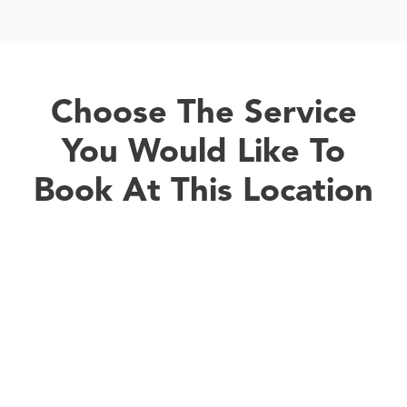
Choose The Service
You Would Like To
Book At This Location
Travel Consultation & Vaccinations