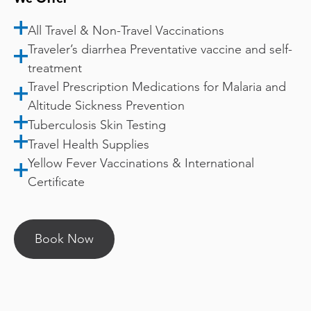
All Travel & Non-Travel Vaccinations
Traveler’s diarrhea Preventative vaccine and self-
treatment
Travel Prescription Medications for Malaria and
Altitude Sickness Prevention
Tuberculosis Skin Testing
Travel Health Supplies
Yellow Fever Vaccinations & International
Certificate
Book Now