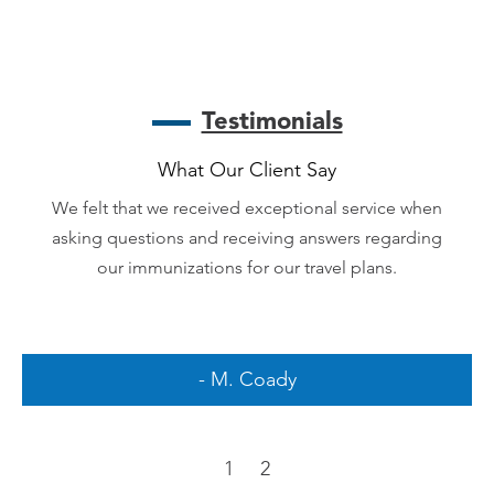
Testimonials
What Our Client Say
We felt that we received exceptional service when
asking questions and receiving answers regarding
our immunizations for our travel plans.
- M. Coady
1
2