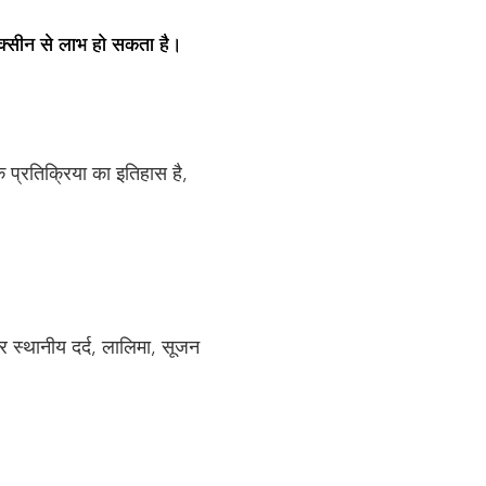
 वैक्सीन से लाभ हो सकता है।
प्रतिक्रिया का इतिहास है,
 स्थानीय दर्द, लालिमा, सूजन