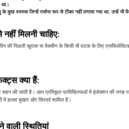

ा था।
 के कुछ वयस्क जिन्हें पर्याप्त रूप से टीका नहीं लगाया गया था, उन्हें भी
े नहीं मिलनी चाहिए:
सीन की पिछली खुराक या वैक्सीन के किसी भी घटक के लिए एनाफिलेक्टिक 
्ट्स क्या हैं:
 सहन की जाती है। आम प्रतिकूल प्रतिक्रियाओं में इंजेक्शन की जगह पर
वों में हल्का बुखार और सिरदर्द शामिल हैं।
े वाली स्थितियां