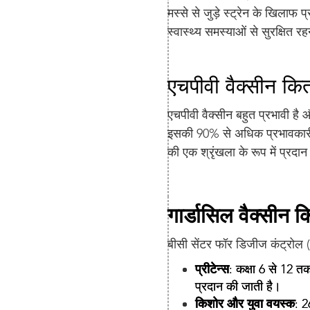
मस्से से जुड़े स्ट्रेन के खिला
स्वास्थ्य समस्याओं से सुरक्षित 
एचपीवी वैक्सीन कित
एचपीवी वैक्सीन बहुत प्रभावी है औ
इसकी 90% से अधिक प्रभावकारी ह
की एक श्रृंखला के रूप में प्रदा
गार्डासिल वैक्सीन 
बीसी सेंटर फॉर डिजीज कंट्रोल 
प्रीटेन्स
: कक्षा 6 से 12 त
प्रदान की जाती है।
किशोर और युवा वयस्क
: 2