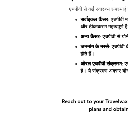
एचपीवी से कई स्वास्थ्य समस्याएं ह
सर्वाइकल कैंसर
: एचपीवी म
और टीकाकरण महत्वपूर्ण ह
अन्य कैंसर
: एचपीवी से यो
जननांग के मस्से
: एचपीवी क
होते हैं।
ओरल एचपीवी संक्रमण
: ए
है। ये संक्रमण अक्सर यौन 
Reach out to your Travelvax
plans and obtain