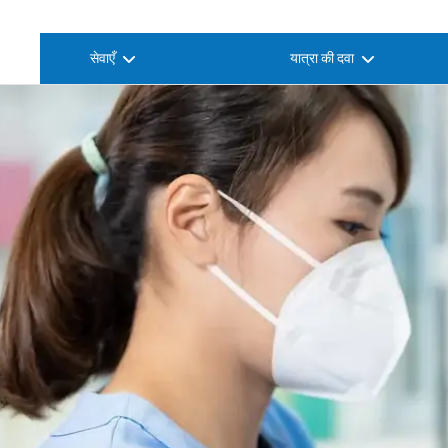
सेवाएँ
यात्रा की दवा