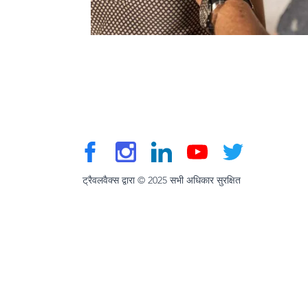
ट्रैवलवैक्स द्वारा © 2025 सभी अधिकार सुरक्षित