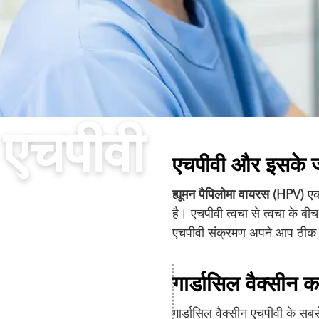
एचपीवी
एचपीवी और इसके 
ह्यूमन पैपिलोमा वायरस (HPV)
एक 
है। एचपीवी त्वचा से त्वचा के बी
एचपीवी संक्रमण अपने आप ठीक हो
गार्डासिल वैक्सीन क
गार्डासिल वैक्सीन एचपीवी के स