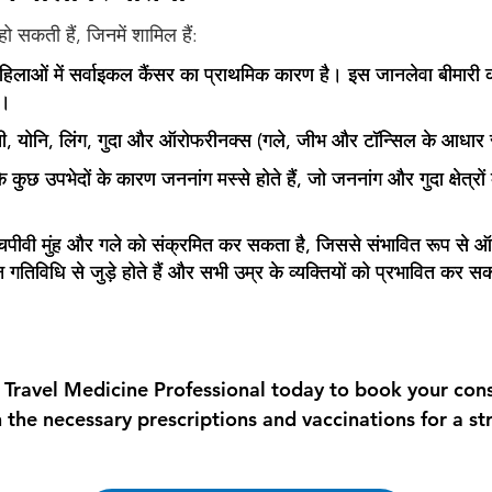
ो सकती हैं, जिनमें शामिल हैं:
हिलाओं में सर्वाइकल कैंसर का प्राथमिक कारण है। इस जानलेवा बीमारी 
ै।
नी, योनि, लिंग, गुदा और ऑरोफरीनक्स (गले, जीभ और टॉन्सिल के आधार स
े कुछ उपभेदों के कारण जननांग मस्से होते हैं, जो जननांग और गुदा क्षेत्रो
चपीवी मुंह और गले को संक्रमित कर सकता है, जिससे संभावित रूप से 
गतिविधि से जुड़े होते हैं और सभी उम्र के व्यक्तियों को प्रभावित कर सक
 Travel Medicine Professional today to book your cons
 the necessary prescriptions and vaccinations for a str