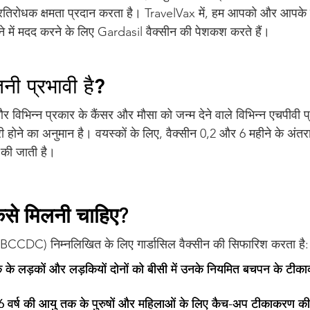
फ प्रतिरोधक क्षमता प्रदान करता है। TravelVax में, हम आपको और आपके
रहने में मदद करने के लिए Gardasil वैक्सीन की पेशकश करते हैं।
नी प्रभावी है?
र विभिन्न प्रकार के कैंसर और मौसा को जन्म देने वाले विभिन्न एचपीवी प्
ोने का अनुमान है। वयस्कों के लिए, वैक्सीन 0,2 और 6 महीने के अंतरा
न की जाती है।
किसे मिलनी चाहिए?
(BCCDC) निम्नलिखित के लिए गार्डासिल वैक्सीन की सिफारिश करता है:
क के लड़कों और लड़कियों दोनों को बीसी में उनके नियमित बचपन के टीकाकर
6 वर्ष की आयु तक के पुरुषों और महिलाओं के लिए कैच-अप टीकाकरण की स