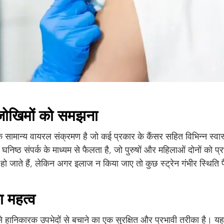
जोखिमों को समझना
सामान्य वायरल संक्रमण है जो कई प्रकार के कैंसर सहित विभिन्न स्वास
च घनिष्ठ संपर्क के माध्यम से फैलता है, जो पुरुषों और महिलाओं दोनों को 
 जाते हैं, लेकिन अगर इलाज न किया जाए तो कुछ स्ट्रेन गंभीर स्थिति प
ा महत्व
बसे हानिकारक उपभेदों से बचाने का एक सुरक्षित और प्रभावी तरीका है।