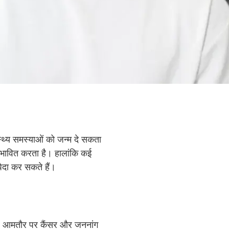
्थ्य समस्याओं को जन्म दे सकता
प्रभावित करता है। हालांकि कई
ैदा कर सकते हैं।
 यह आमतौर पर कैंसर और जननांग