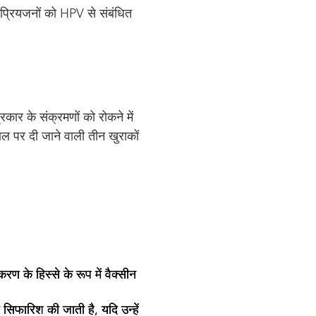
 प्रियजनों को HPV से संबंधित
रकार के संक्रमणों को रोकने में
ल पर दी जाने वाली तीन खुराकों
ण के हिस्से के रूप में वैक्सीन
िफारिश की जाती है, यदि उन्हें