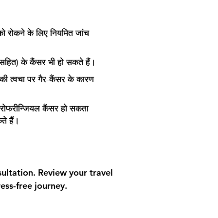
को रोकने के लिए नियमित जांच
हित) के कैंसर भी हो सकते हैं।
ं की त्वचा पर गैर-कैंसर के कारण
ऑरोफरीन्जियल कैंसर हो सकता
ते हैं।
ultation. Review your travel
ess-free journey.