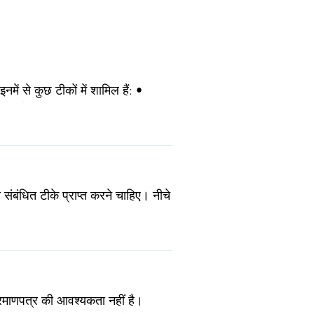
ं से कुछ टीकों में शामिल हैं: •
 (65 वर्ष और उससे अधिक आयु के
संबंधित टीके प्राप्त करने चाहिए। नीचे
्रमाणपत्र की आवश्यकता नहीं है।