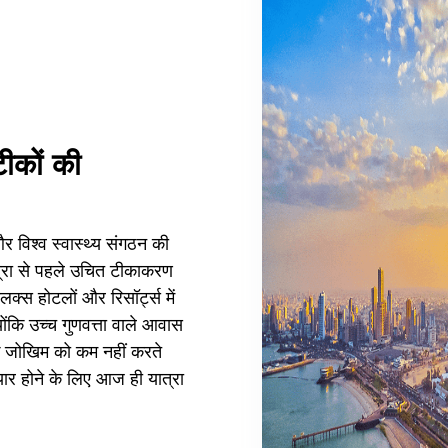
टीकों की
र विश्व स्वास्थ्य संगठन की
्रा से पहले उचित टीकाकरण
लक्स होटलों और रिसॉर्ट्स में
्योंकि उच्च गुणवत्ता वाले आवास
 जोखिम को कम नहीं करते
ैयार होने के लिए आज ही यात्रा