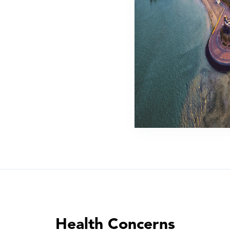
Health Concerns