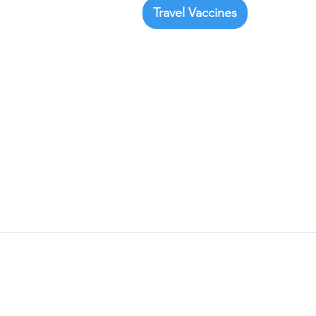
Travel Vaccines