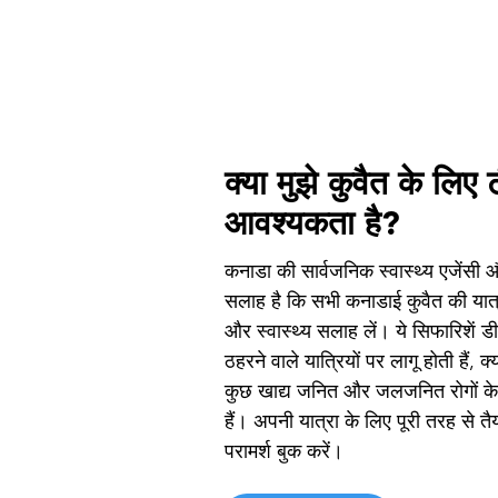
क्या मुझे कुवैत के लिए 
आवश्यकता है?
कनाडा की सार्वजनिक स्वास्थ्य एजेंसी औ
सलाह है कि सभी कनाडाई कुवैत की यात
और स्वास्थ्य सलाह लें। ये सिफारिशें डी
ठहरने वाले यात्रियों पर लागू होती हैं, क
कुछ खाद्य जनित और जलजनित रोगों के
हैं। अपनी यात्रा के लिए पूरी तरह से त
परामर्श बुक करें।