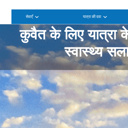
सेवाएँ
यात्रा की दवा
कुवैत के लिए यात्रा 
स्वास्थ्य सल