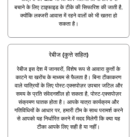
बचाने के लिए टाइफाइड के टीके की सिफारिश की जाती है,
क्योंकि लक्जरी आवास में रहने वालों को भी खतरा हो
सकता है।
रेबीज (कुत्ते सहित)
रेबीज इस देश में जानवरों, विशेष रूप से आवारा कुत्तों के
काटने या खरोंच के माध्यम से फैलता है। बिना टीकाकरण
वाले यात्रियों के लिए पोस्ट-एक्सपोज़र उपचार जटिल और
समय के प्रति संवेदनशील हो सकता है, पोस्ट-एक्सपोज़र
संक्रमण घातक होता है। आपके यात्रा कार्यक्रम और
गतिविधियों के आधार पर, हमारी टीम के साथ परामर्श करने
से आपको यह निर्धारित करने में मदद मिलेगी कि क्या यह
टीका आपके लिए सही है या नहीं।