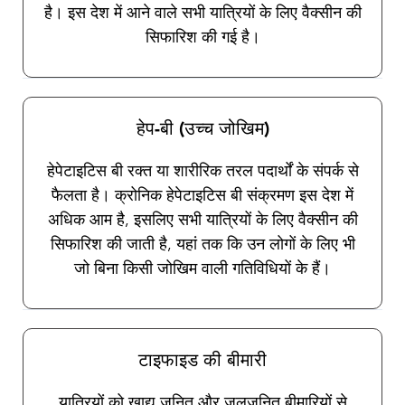
है। इस देश में आने वाले सभी यात्रियों के लिए वैक्सीन की
सिफारिश की गई है।
हेप-बी (उच्च जोखिम)
हेपेटाइटिस बी रक्त या शारीरिक तरल पदार्थों के संपर्क से
फैलता है। क्रोनिक हेपेटाइटिस बी संक्रमण इस देश में
अधिक आम है, इसलिए सभी यात्रियों के लिए वैक्सीन की
सिफारिश की जाती है, यहां तक कि उन लोगों के लिए भी
जो बिना किसी जोखिम वाली गतिविधियों के हैं।
टाइफाइड की बीमारी
यात्रियों को खाद्य जनित और जलजनित बीमारियों से