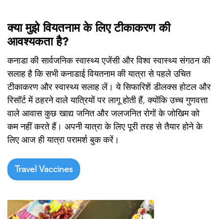

क्या मुझे वियतनाम के लिए टीकाकरण की
आवश्यकता है?
कनाडा की सार्वजनिक स्वास्थ्य एजेंसी और विश्व स्वास्थ्य संगठन की
सलाह है कि सभी कनाडाई वियतनाम की यात्रा से पहले उचित
टीकाकरण और स्वास्थ्य सलाह लें। ये सिफारिशें डीलक्स होटल और
रिसॉर्ट में ठहरने वाले यात्रियों पर लागू होती हैं, क्योंकि उच्च गुणवत्ता
वाले आवास कुछ खाद्य जनित और जलजनित रोगों के जोखिम को
कम नहीं करते हैं। अपनी यात्रा के लिए पूरी तरह से तैयार होने के
लिए आज ही यात्रा परामर्श बुक करें।
Travel Vaccines