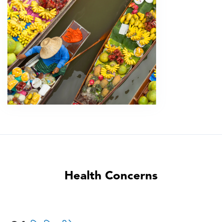
Health Concerns