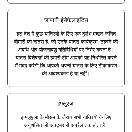
जापानी इंसेफेलाइटिस
इस देश में कुछ यात्रियों के लिए एक दुर्लभ मच्छर जनित
बीमारी का खतरा है, जो उनके यात्रा कार्यक्रम, ठहरने की
अवधि और योजनाबद्ध गतिविधियों पर निर्भर करता है।
यात्रा विशेषज्ञों की हमारी टीम आपको यह निर्धारित करने
में मदद करेगी कि आपको अपनी यात्रा के लिए टीकाकरण
की आवश्यकता है या नहीं।
इंफ्लुएंजा
इन्फ्लूएंजा के मौसम के दौरान सभी यात्रियों के लिए
अनुशंसित जो अक्टूबर से अप्रैल तक होता है।