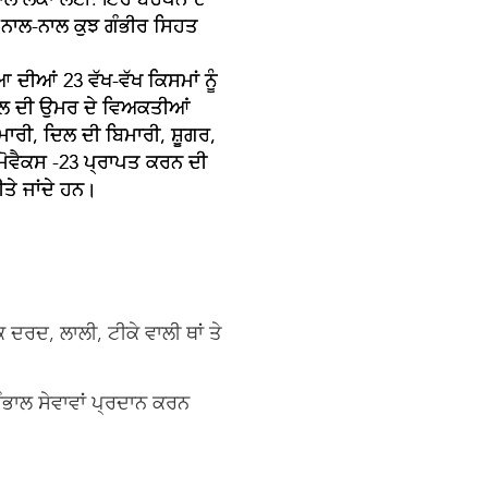
ੇ ਨਾਲ-ਨਾਲ ਕੁਝ ਗੰਭੀਰ ਸਿਹਤ
ਦੀਆਂ 23 ਵੱਖ-ਵੱਖ ਕਿਸਮਾਂ ਨੂੰ
 ਸਾਲ ਦੀ ਉਮਰ ਦੇ ਵਿਅਕਤੀਆਂ
ਮਾਰੀ, ਦਿਲ ਦੀ ਬਿਮਾਰੀ, ਸ਼ੂਗਰ,
ਮੋਵੈਕਸ -23 ਪ੍ਰਾਪਤ ਕਰਨ ਦੀ
ਤੇ ਜਾਂਦੇ ਹਨ।
ਦਰਦ, ਲਾਲੀ, ਟੀਕੇ ਵਾਲੀ ਥਾਂ ਤੇ
ੰਭਾਲ ਸੇਵਾਵਾਂ ਪ੍ਰਦਾਨ ਕਰਨ