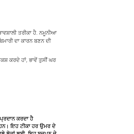
ਾਵਸ਼ਾਲੀ ਤਰੀਕਾ ਹੈ. ਨਮੂਨੀਆ
 ਬਿਮਾਰੀ ਦਾ ਕਾਰਨ ਬਣਨ ਦੀ
 ਕਰਦੇ ਹਾਂ, ਭਾਵੇਂ ਤੁਸੀਂ ਘਰ
 ਪ੍ਰਦਾਨ ਕਰਦਾ ਹੈ
ਰ ਹਨ। ਇਹ ਟੀਕਾ ਹਰ ਉਮਰ ਦੇ
ਵਾਲੇ ਲੋਕਾਂ ਲਈ. ਇਹ ਬਚਪਨ ਦੇ