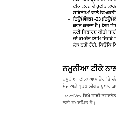
ਟੀਕਾਕਰਨ ਦੇ ਰੁਟੀਨ ਕਾਰਜ
ਸਥਿਤੀਆਂ ਵਾਲੇ ਵਿਅਕਤੀਆ
ਨਿਊਮੋਵੈਕਸ -23 (ਨਿਊਮੋ
ਕਵਰ ਕਰਦਾ ਹੈ। ਇਹ ਵਿਸ਼ੇ
ਲਈ ਸਿਫਾਰਸ਼ ਕੀਤੀ ਜਾਂਦੀ 
ਜਾਂ ਕਮਜ਼ੋਰ ਇਮਿ ਜਿਹੜੇ
ਲੋੜ ਨਹੀਂ ਹੁੰਦੀ, ਕਿਉਂਕ
ਨਮੂਨੀਆ ਟੀਕੇ ਨਾਲ
ਨਮੂਨੀਆ ਟੀਕਾ ਆਮ ਤੌਰ 'ਤੇ ਚੰਗੀ
ਸੋਜ ਅਤੇ ਪ੍ਰਣਾਲੀਗਤ ਬੁਖਾਰ ਸ
TravelVax ਵਿਖੇ ਸਾਡੀ ਤਜਰਬੇਕ
ਲਈ ਸਮਰਪਿਤ ਹੈ।