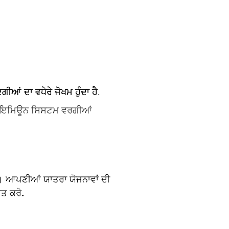
ਂ ਦਾ ਵਧੇਰੇ ਜੋਖਮ ਹੁੰਦਾ ਹੈ.
਼ੋਰ ਇਮਿਊਨ ਸਿਸਟਮ ਵਰਗੀਆਂ
ੋ। ਆਪਣੀਆਂ ਯਾਤਰਾ ਯੋਜਨਾਵਾਂ ਦੀ
ਤ ਕਰੋ.