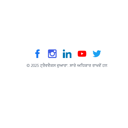
© 2025 ਟ੍ਰੈਵਵੈਕਸ ਦੁਆਰਾ. ਸਾਰੇ ਅਧਿਕਾਰ ਰਾਖਵੇਂ ਹਨ