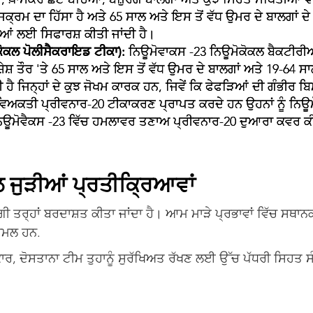

ਕ੍ਰਮ ਦਾ ਹਿੱਸਾ ਹੈ ਅਤੇ 65 ਸਾਲ ਅਤੇ ਇਸ ਤੋਂ ਵੱਧ ਉਮਰ ਦੇ ਬਾਲਗਾਂ ਦ
ਂ ਲਈ ਸਿਫਾਰਸ਼ ਕੀਤੀ ਜਾਂਦੀ ਹੈ।
ਕੋਕਲ ਪੋਲੀਸੈਕਰਾਇਡ ਟੀਕਾ):
ਨਿਊਮੋਵਾਕਸ -23 ਨਿਊਮੋਕੋਕਲ ਬੈਕਟੀਰੀਆ 
ਸ਼ ਤੌਰ 'ਤੇ 65 ਸਾਲ ਅਤੇ ਇਸ ਤੋਂ ਵੱਧ ਉਮਰ ਦੇ ਬਾਲਗਾਂ ਅਤੇ 19-64
ਹੈ ਜਿਨ੍ਹਾਂ ਦੇ ਕੁਝ ਜੋਖਮ ਕਾਰਕ ਹਨ, ਜਿਵੇਂ ਕਿ ਫੇਫੜਿਆਂ ਦੀ ਗੰਭੀਰ ਬਿ
 ਵਿਅਕਤੀ ਪ੍ਰੀਵਨਾਰ-20 ਟੀਕਾਕਰਣ ਪ੍ਰਾਪਤ ਕਰਦੇ ਹਨ ਉਹਨਾਂ ਨੂੰ ਨਿਊ
ਿ ਨਿਊਮੋਵੈਕਸ -23 ਵਿੱਚ ਹਮਲਾਵਰ ਤਣਾਅ ਪ੍ਰੀਵਨਾਰ-20 ਦੁਆਰਾ ਕਵਰ ਕੀ
 ਜੁੜੀਆਂ ਪ੍ਰਤੀਕ੍ਰਿਆਵਾਂ
 ਤਰ੍ਹਾਂ ਬਰਦਾਸ਼ਤ ਕੀਤਾ ਜਾਂਦਾ ਹੈ। ਆਮ ਮਾੜੇ ਪ੍ਰਭਾਵਾਂ ਵਿੱਚ ਸਥਾਨਕ 
਼ਾਮਲ ਹਨ.
ਾਰ, ਦੋਸਤਾਨਾ ਟੀਮ ਤੁਹਾਨੂੰ ਸੁਰੱਖਿਅਤ ਰੱਖਣ ਲਈ ਉੱਚ ਪੱਧਰੀ ਸਿਹਤ ਸ