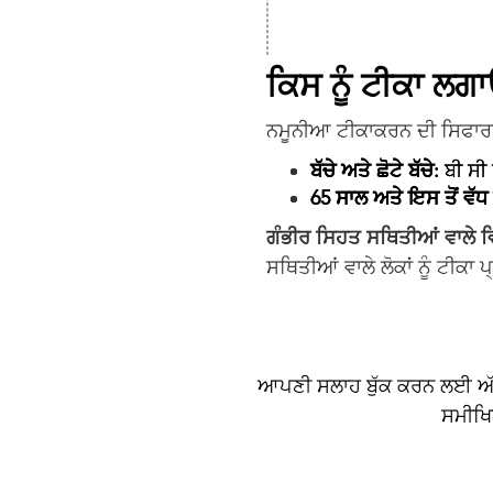
ਕਿਸ ਨੂੰ ਟੀਕਾ ਲਗਾ
ਨਮੂਨੀਆ ਟੀਕਾਕਰਨ ਦੀ ਸਿਫਾਰਸ਼ 
ਬੱਚੇ ਅਤੇ ਛੋਟੇ ਬੱਚੇ:
ਬੀ ਸੀ 
65 ਸਾਲ ਅਤੇ ਇਸ ਤੋਂ ਵੱ
ਗੰਭੀਰ ਸਿਹਤ ਸਥਿਤੀਆਂ ਵਾਲੇ 
ਸਥਿਤੀਆਂ ਵਾਲੇ ਲੋਕਾਂ ਨੂੰ ਟੀਕਾ
ਆਪਣੀ ਸਲਾਹ ਬੁੱਕ ਕਰਨ ਲਈ ਅੱਜ 
ਸਮੀਖਿ