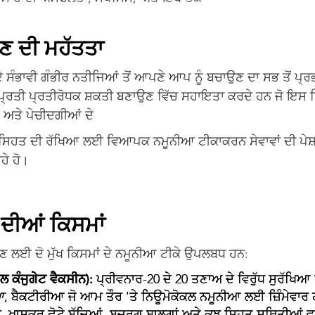
ਣ ਦੀ ਮਹੱਤਤਾ
ੰਭਾਵੀ ਗੰਭੀਰ ਨਤੀਜਿਆਂ ਤੋਂ ਆਪਣੇ ਆਪ ਨੂੰ ਬਚਾਉਣ ਦਾ ਸਭ ਤੋਂ ਪ੍ਰਭ
ੀਮ ਪ੍ਰਤੀ ਪ੍ਰਤੀਰੋਧਕ ਸ਼ਕਤੀ ਬਣਾਉਣ ਵਿੱਚ ਸਹਾਇਤਾ ਕਰਦੇ ਹਨ ਜੋ ਇਸ
ਗ ਅਤੇ ਪੇਚੀਦਗੀਆਂ ਦੇ
ੀ ਸਿਹਤ ਦੀ ਰੱਖਿਆ ਲਈ ਵਿਆਪਕ ਨਮੂਨੀਆ ਟੀਕਾਕਰਨ ਸੇਵਾਵਾਂ ਦੀ ਪੇਸ਼ਕਸ਼
ਹੇ ਹੋ।
ਦੀਆਂ ਕਿਸਮਾਂ
ਣ ਲਈ ਦੋ ਮੁੱਖ ਕਿਸਮਾਂ ਦੇ ਨਮੂਨੀਆ ਟੀਕੇ ਉਪਲਬਧ ਹਨ:
ਲ ਕੰਜੁਗੇਟ ਵੈਕਸੀਨ):
ਪ੍ਰੀਵਨਾਰ-20 ਦੇ 20 ਤਣਾਅ ਦੇ ਵਿਰੁੱਧ ਸੁਰੱਖਿਆ
ਆ
, ਬੈਕਟੀਰੀਆ ਜੋ ਆਮ ਤੌਰ 'ਤੇ ਨਿਊਮੋਕੋਕਲ ਨਮੂਨੀਆ ਲਈ ਜ਼ਿੰਮੇਵਾ
ਹੈ, ਖ਼ਾਸਕਰ ਛੋਟੇ ਬੱਚਿਆਂ, ਬਜ਼ੁਰਗ ਬਾਲਗਾਂ ਅਤੇ ਕੁਝ ਸਿਹਤ ਸਥਿਤੀਆਂ 