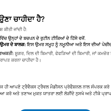
ਉਣਾ ਚਾਹੀਦਾ ਹੈ?
ਕੀਤੀ ਜਾਂਦੀ ਹੈ:
ਵਿੱਚ ਉਨ੍ਹਾਂ ਦੇ ਬਚਪਨ ਦੇ ਰੁਟੀਨ ਟੀਕਿਆਂ ਦੇ ਹਿੱਸੇ ਵਜੋਂ.
ਧ ਉਮਰ ਦੇ ਬਾਲਗ:
ਇਸ ਉਮਰ ਸਮੂਹ ਨੂੰ ਨਮੂਨੀਆ ਅਤੇ ਇਸ ਦੀਆਂ ਪੇਚੀਦਗੀਆ
ਵਿਅਕਤੀ:
ਸ਼ੂਗਰ, ਦਿਲ ਦੀ ਬਿਮਾਰੀ, ਫੇਫੜਿਆਂ ਦੀ ਬਿਮਾਰੀ, ਜਾਂ ਕਮਜ
 ਪ੍ਰਾਪਤ ਕਰਨਾ ਚਾਹੀਦਾ ਹੈ।
ਹੀ ਆਪਣੇ ਟ੍ਰੈਵੈਕਸ ਟ੍ਰੈਵਲ ਮੈਡੀਸਨ ਪ੍ਰੋਫੈਸ਼ਨਲ ਨਾਲ ਸੰਪਰਕ ਕਰ
ਆ ਕਰੋ ਅਤੇ ਤਣਾਅ ਮੁਕਤ ਯਾਤਰਾ ਲਈ ਲੋੜੀਂਦੇ ਨੁਸਖੇ ਅਤੇ ਟੀਕੇ ਪ੍ਰਾਪ