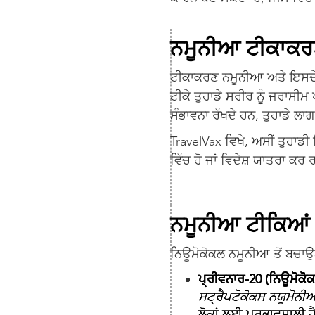
ਨਮੂਨੀਆ ਟੀਕਾਕਰ
ਟੀਕਾਕਰਣ ਨਮੂਨੀਆ ਅਤੇ ਇਸਦੇ ਸ
ਟੀਕੇ ਤੁਹਾਡੇ ਸਰੀਰ ਨੂੰ ਜਰਾਸ
ਸੰਭਾਵਨਾ ਰੱਖਦੇ ਹਨ, ਤੁਹਾਡੇ ਲਾ
TravelVax ਵਿਖੇ, ਅਸੀਂ ਤੁਹਾਡ
ਵਿੱਚ ਹੋ ਜਾਂ ਵਿਦੇਸ਼ ਯਾਤਰਾ ਕਰ ਰ
ਨਮੂਨੀਆ ਟੀਕਿਆਂ 
ਨਿਊਮੋਕੋਕਲ ਨਮੂਨੀਆ ਤੋਂ ਬਚਾਉ
ਪ੍ਰੀਵਨਾਰ-20 (ਨਿਊਮੋਕੋਕ
ਸਟ੍ਰੈਪਟੋਕੋਕਸ ਨਯੂਮੋਨੀ
ਲੋਕਾਂ ਲਈ ਪ੍ਰਭਾਵਸ਼ਾਲੀ 