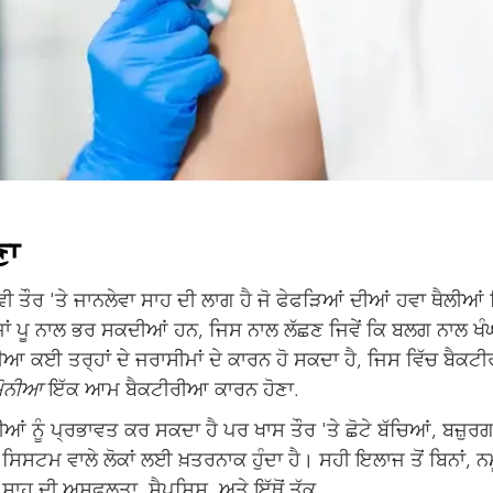
ਣਾ
ੀ ਤੌਰ 'ਤੇ ਜਾਨਲੇਵਾ ਸਾਹ ਦੀ ਲਾਗ ਹੈ ਜੋ ਫੇਫੜਿਆਂ ਦੀਆਂ ਹਵਾ ਥੈਲੀਆਂ 
ਂ ਪੂ ਨਾਲ ਭਰ ਸਕਦੀਆਂ ਹਨ, ਜਿਸ ਨਾਲ ਲੱਛਣ ਜਿਵੇਂ ਕਿ ਬਲਗ ਨਾਲ ਖੰਘ,
ਨੀਆ ਕਈ ਤਰ੍ਹਾਂ ਦੇ ਜਰਾਸੀਮਾਂ ਦੇ ਕਾਰਨ ਹੋ ਸਕਦਾ ਹੈ, ਜਿਸ ਵਿੱਚ ਬੈ
ਮੋਨੀਆ
ਇੱਕ ਆਮ ਬੈਕਟੀਰੀਆ ਕਾਰਨ ਹੋਣਾ.
 ਨੂੰ ਪ੍ਰਭਾਵਤ ਕਰ ਸਕਦਾ ਹੈ ਪਰ ਖਾਸ ਤੌਰ 'ਤੇ ਛੋਟੇ ਬੱਚਿਆਂ, ਬਜ਼ੁਰ
ਿਸਟਮ ਵਾਲੇ ਲੋਕਾਂ ਲਈ ਖ਼ਤਰਨਾਕ ਹੁੰਦਾ ਹੈ। ਸਹੀ ਇਲਾਜ ਤੋਂ ਬਿਨਾਂ, 
 ਸਾਹ ਦੀ ਅਸਫਲਤਾ, ਸੈਪਸਿਸ, ਅਤੇ ਇੱਥੋਂ ਤੱਕ