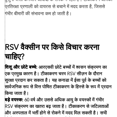
प्रतिरक्षा प्रणाली को वायरस से बचाने में मदद करता है, जिससे
गंभीर बीमारी की संभावना कम हो जाती है।
RSV वैक्सीन पर किसे विचार करना
चाहिए?
शिशु और छोटे बच्चे:
आरएसवी छोटे बच्चों में श्वसन संक्रमण का
एक प्रमुख कारण है। टीकाकरण चरम RSV सीज़न के दौरान
सुरक्षा प्रदान कर सकता है। यह कनाडा में ईसा पूर्व के बच्चों को
सार्वजनिक रूप से वित्त पोषित टीकाकरण के हिस्से के रूप में प्रदान
किया जाता है।
बड़े वयस्क:
60 वर्ष और उससे अधिक आयु के वयस्कों में गंभीर
RSV संक्रमण का खतरा बढ़ जाता है। टीकाकरण से जटिलताओं
और अस्पताल में भर्ती होने से रोकने में मदद मिल सकती है। सभी