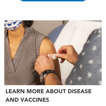
LEARN MORE ABOUT DISEASE
AND VACCINES