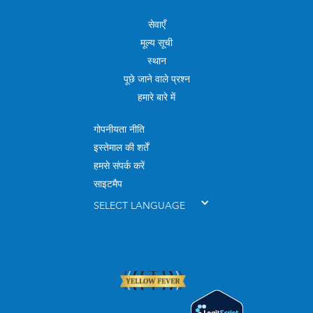
सेवाएँ
मूल्य सूची
स्थान
पूछे जाने वाले प्रश्न
हमारे बारे में
गोपनीयता नीति
इस्तेमाल की शर्तें
हमसे संपर्क करें
साइटमैप
SELECT LANGUAGE