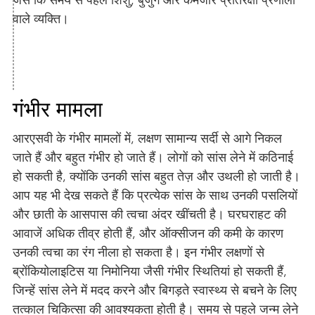
जैसे कि समय से पहले शिशु, बुजुर्ग और कमजोर प्रतिरक्षा प्रणाली
वाले व्यक्ति।
गंभीर मामला
आरएसवी के गंभीर मामलों में, लक्षण सामान्य सर्दी से आगे निकल
जाते हैं और बहुत गंभीर हो जाते हैं। लोगों को सांस लेने में कठिनाई
हो सकती है, क्योंकि उनकी सांस बहुत तेज़ और उथली हो जाती है।
आप यह भी देख सकते हैं कि प्रत्येक सांस के साथ उनकी पसलियों
और छाती के आसपास की त्वचा अंदर खींचती है। घरघराहट की
आवाजें अधिक तीव्र होती हैं, और ऑक्सीजन की कमी के कारण
उनकी त्वचा का रंग नीला हो सकता है। इन गंभीर लक्षणों से
ब्रोंकियोलाइटिस या निमोनिया जैसी गंभीर स्थितियां हो सकती हैं,
जिन्हें सांस लेने में मदद करने और बिगड़ते स्वास्थ्य से बचने के लिए
तत्काल चिकित्सा की आवश्यकता होती है। समय से पहले जन्म लेने