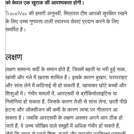
को केवल एक खुराक की आवश्यकता होगी।
TravelVax की हमारी अनुभवी, मित्रवत टीम आपको सुरक्षित रखने
के लिए उच्च गुणवत्ता वाली स्वास्थ्य सेवाएं प्रदान करने के लिए
समर्पित है।
लक्षण
लक्षण सामान्य सर्दी के समान होते हैं, जिसमें बहती या भरी हुई नाक,
खांसी और गले में खराश शामिल है। इसके कारण बुखार, घरघराहट
और सांस लेने में कठिनाई भी हो सकती है, खासकर छोटे बच्चों और
शिशुओं में। गंभीर मामलों में, आरएसवी से ब्रोंकियोलाइटिस या
निमोनिया हो सकता है, जिसके कारण तेज़ी से सांस लेना, छाती पीछे
हटना और ऑक्सीजन की कमी के कारण त्वचा पर नीलापन आ
सकता है। जबकि आरएसवी के लक्षण अक्सर अपने आप ठीक हो
जाते हैं, वे उच्च जोखिम वाले समूहों में अधिक गंभीर हो सकते हैं,