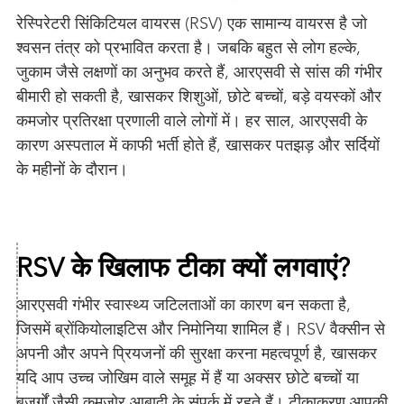
रेस्पिरेटरी सिंकिटियल वायरस (RSV) एक सामान्य वायरस है जो
श्वसन तंत्र को प्रभावित करता है। जबकि बहुत से लोग हल्के,
जुकाम जैसे लक्षणों का अनुभव करते हैं, आरएसवी से सांस की गंभीर
बीमारी हो सकती है, खासकर शिशुओं, छोटे बच्चों, बड़े वयस्कों और
कमजोर प्रतिरक्षा प्रणाली वाले लोगों में। हर साल, आरएसवी के
कारण अस्पताल में काफी भर्ती होते हैं, खासकर पतझड़ और सर्दियों
के महीनों के दौरान।
RSV के खिलाफ टीका क्यों लगवाएं?
आरएसवी गंभीर स्वास्थ्य जटिलताओं का कारण बन सकता है,
जिसमें ब्रोंकियोलाइटिस और निमोनिया शामिल हैं। RSV वैक्सीन से
अपनी और अपने प्रियजनों की सुरक्षा करना महत्वपूर्ण है, खासकर
यदि आप उच्च जोखिम वाले समूह में हैं या अक्सर छोटे बच्चों या
बुजुर्गों जैसी कमजोर आबादी के संपर्क में रहते हैं। टीकाकरण आपकी