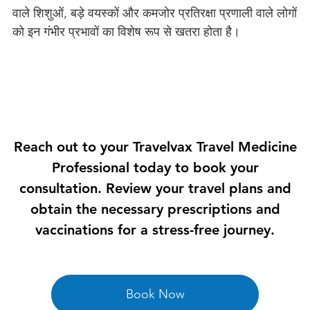

वाले शिशुओं, बड़े वयस्कों और कमजोर प्रतिरक्षा प्रणाली वाले लोगों
को इन गंभीर प्रभावों का विशेष रूप से खतरा होता है।
Reach out to your Travelvax Travel Medicine
Professional today to book your
consultation. Review your travel plans and
obtain the necessary prescriptions and
vaccinations for a stress-free journey.
Book Now