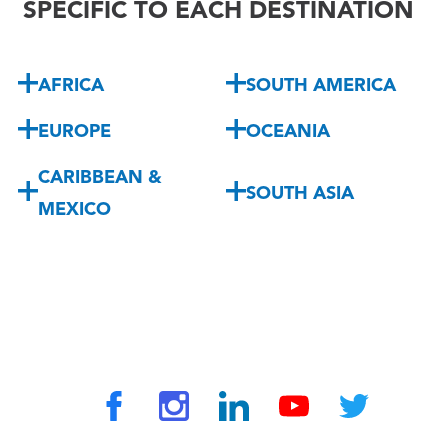
SPECIFIC TO EACH DESTINATION
AFRICA
SOUTH AMERICA
EUROPE
OCEANIA
CARIBBEAN &
SOUTH ASIA
MEXICO