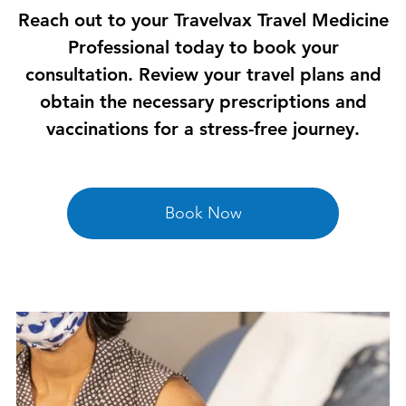
Reach out to your Travelvax Travel Medicine
Professional today to book your
consultation. Review your travel plans and
obtain the necessary prescriptions and
vaccinations for a stress-free journey.
Book Now