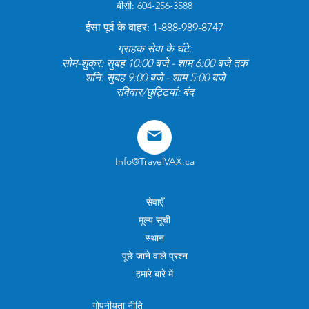
बीसी: 604-256-3588
ईसा पूर्व के बाहर: 1-888-989-8747
ग्राहक सेवा के घंटे:
सोम-शुक्र: सुबह 10:00 बजे - शाम 6:00 बजे तक
शनि: सुबह 9:00 बजे - शाम 5:00 बजे
रविवार/छुट्टियां: बंद
Info@TravelVAX.ca
सेवाएँ
मूल्य सूची
स्थान
पूछे जाने वाले प्रश्न
हमारे बारे में
गोपनीयता नीति