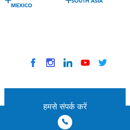
SOUTH ASIA
MEXICO
ट्रैवलवैक्स द्वारा © 2025 सभी अधिकार सुरक्षित
हमसे संपर्क करें