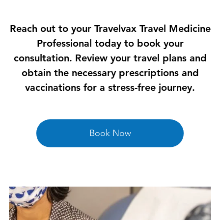
Reach out to your Travelvax Travel Medicine
Professional today to book your
consultation. Review your travel plans and
obtain the necessary prescriptions and
vaccinations for a stress-free journey.
Book Now