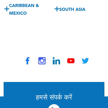
CARIBBEAN &
SOUTH ASIA
MEXICO
ट्रैवलवैक्स द्वारा © 2025 सभी अधिकार सुरक्षित
हमसे संपर्क करें