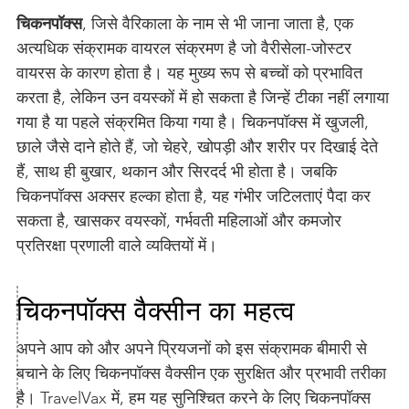
चिकनपॉक्स
, जिसे वैरिकाला के नाम से भी जाना जाता है, एक
अत्यधिक संक्रामक वायरल संक्रमण है जो वैरीसेला-जोस्टर
वायरस के कारण होता है। यह मुख्य रूप से बच्चों को प्रभावित
करता है, लेकिन उन वयस्कों में हो सकता है जिन्हें टीका नहीं लगाया
गया है या पहले संक्रमित किया गया है। चिकनपॉक्स में खुजली,
छाले जैसे दाने होते हैं, जो चेहरे, खोपड़ी और शरीर पर दिखाई देते
हैं, साथ ही बुखार, थकान और सिरदर्द भी होता है। जबकि
चिकनपॉक्स अक्सर हल्का होता है, यह गंभीर जटिलताएं पैदा कर
सकता है, खासकर वयस्कों, गर्भवती महिलाओं और कमजोर
प्रतिरक्षा प्रणाली वाले व्यक्तियों में।
चिकनपॉक्स वैक्सीन का महत्व
अपने आप को और अपने प्रियजनों को इस संक्रामक बीमारी से
बचाने के लिए चिकनपॉक्स वैक्सीन एक सुरक्षित और प्रभावी तरीका
है। TravelVax में, हम यह सुनिश्चित करने के लिए चिकनपॉक्स