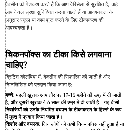
वैक्सीन की पेशकश करते हैं कि आप वेरिसेला से सुरक्षित हैं, चाहे
आप केवल सुरक्षा सुनिश्चित करना चाहते हैं या आवश्यकता के
अनुसार स्कूल या काम शुरू करने के लिए टीकाकरण की
आवश्यकता है।
चिकनपॉक्स का टीका किसे लगवाना
चाहिए?
ब्रिटिश कोलंबिया में, वैक्सीन की सिफारिश की जाती है और
निम्नलिखित को प्रदान किया जाता है:
बच्चे
: पहली खुराक आम तौर पर 12-15 महीने की उम्र में दी जाती
है, और दूसरी खुराक 4-6 साल की उम्र में दी जाती है। यह बीसी
निवासियों को उनके नियमित बचपन के टीकाकरण के हिस्से के रूप
में मुफ्त में प्रदान किया जाता है।
किशोर और वयस्क
: जिन लोगों को कभी चिकनपॉक्स नहीं हुआ है या