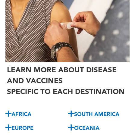
LEARN MORE ABOUT DISEASE
AND VACCINES
SPECIFIC TO EACH DESTINATION
AFRICA
SOUTH AMERICA
EUROPE
OCEANIA