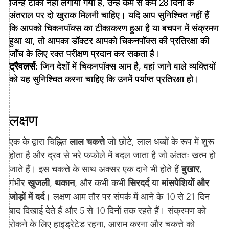
जिन्हें टीका नहीं लगाया गया है, उन्हें कम से कम 28 दिनों के
अंतराल पर दो खुराक मिलनी चाहिए। यदि आप सुनिश्चित नहीं हैं
कि आपको चिकनपॉक्स का टीकाकरण हुआ है या बचपन में संक्रमण
हुआ था, तो आपका डॉक्टर आपको चिकनपॉक्स की प्रतिरक्षा की
जाँच के लिए रक्त परीक्षण प्रदान कर सकता है।
ट्रैवलर्स
: जिन देशों में चिकनपॉक्स आम है, वहां जाने वाले व्यक्तियों
को यह सुनिश्चित करना चाहिए कि उनमें पर्याप्त प्रतिरक्षा हो।
लक्षण
एक के द्वारा चिह्नित
लाल चकत्ते
जो छोटे, लाल धब्बों के रूप में शुरू
होता है और द्रव से भरे फफोले में बदल जाता है जो अंततः खत्म हो
जाते हैं। इस चकत्ते के साथ अक्सर एक दाने भी होते हैं
बुखार
,
गंभीर
खुजली
,
थकान
, और कभी-कभी
सिरदर्द
या
मांसपेशियों और
जोड़ों में दर्द
। लक्षण आम तौर पर संपर्क में आने के 10 से 21 दिन
बाद दिखाई देते हैं और 5 से 10 दिनों तक रहते हैं। संक्रमण को
रोकने के लिए हाइड्रेटेड रहना, आराम करना और चकत्ते को