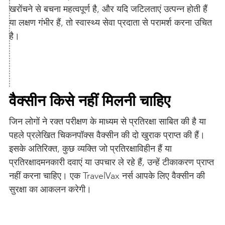

खरोंचने से बचना महत्वपूर्ण है, और यदि जटिलताएं उत्पन्न होती हैं
या लक्षण गंभीर हैं, तो स्वास्थ्य सेवा प्रदाता से परामर्श करना उचित
है।
वैक्सीन किसे नहीं मिलनी चाहिए
जिन लोगों ने रक्त परीक्षण के माध्यम से प्रतिरक्षा साबित की है या
पहले प्रलेखित चिकनपॉक्स वैक्सीन की दो खुराक प्राप्त की हैं।
इसके अतिरिक्त, कुछ व्यक्ति जो प्रतिरक्षाविहीन हैं या
प्रतिरक्षादमनकारी दवाएं या उपचार ले रहे हैं, उन्हें टीकाकरण प्राप्त
नहीं करना चाहिए। एक TravelVax नर्स आपके लिए वैक्सीन की
सुरक्षा का आकलन करेगी।