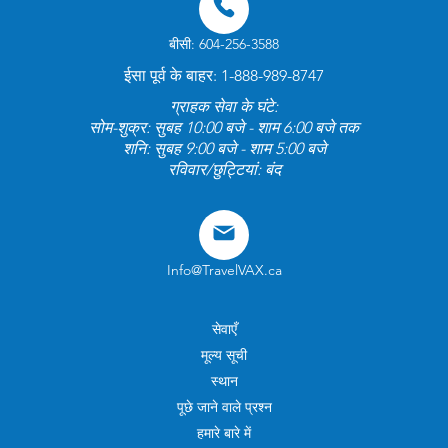
बीसी: 604-256-3588
ईसा पूर्व के बाहर: 1-888-989-8747
ग्राहक सेवा के घंटे:
सोम-शुक्र: सुबह 10:00 बजे - शाम 6:00 बजे तक
शनि: सुबह 9:00 बजे - शाम 5:00 बजे
रविवार/छुट्टियां: बंद
Info@TravelVAX.ca
सेवाएँ
मूल्य सूची
स्थान
पूछे जाने वाले प्रश्न
हमारे बारे में