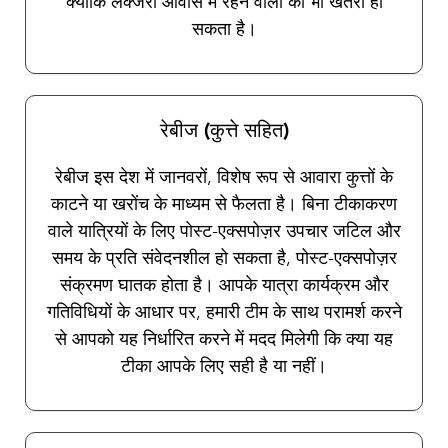
क्योंकि लक्जरी आवास में रहने वालों को भी खतरा हो
सकता है।
रेबीज (कुत्ते सहित)
रेबीज इस देश में जानवरों, विशेष रूप से आवारा कुत्तों के
काटने या खरोंच के माध्यम से फैलता है। बिना टीकाकरण
वाले यात्रियों के लिए पोस्ट-एक्सपोज़र उपचार जटिल और
समय के प्रति संवेदनशील हो सकता है, पोस्ट-एक्सपोज़र
संक्रमण घातक होता है। आपके यात्रा कार्यक्रम और
गतिविधियों के आधार पर, हमारी टीम के साथ परामर्श करने
से आपको यह निर्धारित करने में मदद मिलेगी कि क्या यह
टीका आपके लिए सही है या नहीं।