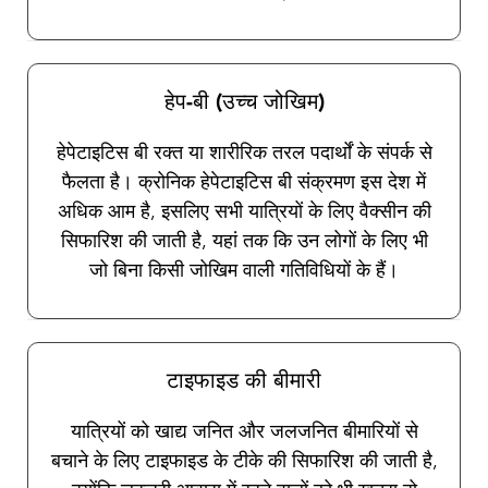
हेप-बी (उच्च जोखिम)
हेपेटाइटिस बी रक्त या शारीरिक तरल पदार्थों के संपर्क से
फैलता है। क्रोनिक हेपेटाइटिस बी संक्रमण इस देश में
अधिक आम है, इसलिए सभी यात्रियों के लिए वैक्सीन की
सिफारिश की जाती है, यहां तक कि उन लोगों के लिए भी
जो बिना किसी जोखिम वाली गतिविधियों के हैं।
टाइफाइड की बीमारी
यात्रियों को खाद्य जनित और जलजनित बीमारियों से
बचाने के लिए टाइफाइड के टीके की सिफारिश की जाती है,