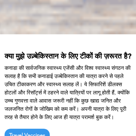

क्या मुझे उज़्बेकिस्तान के लिए टीकों की ज़रूरत है?
कनाडा की सार्वजनिक स्वास्थ्य एजेंसी और विश्व स्वास्थ्य संगठन की
सलाह है कि सभी कनाडाई उज्बेकिस्तान की यात्रा करने से पहले
उचित टीकाकरण और स्वास्थ्य सलाह लें। ये सिफारिशें डीलक्स
होटलों और रिसॉर्ट्स में ठहरने वाले यात्रियों पर लागू होती हैं, क्योंकि
उच्च गुणवत्ता वाले आवास जरूरी नहीं कि कुछ खाद्य जनित और
जलजनित रोगों के जोखिम को कम करें। अपनी यात्रा के लिए पूरी
तरह से तैयार होने के लिए आज ही यात्रा परामर्श बुक करें।
Travel Vaccines