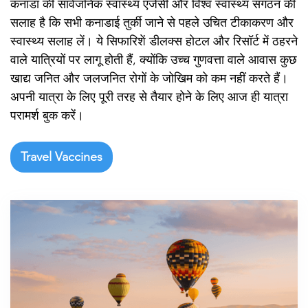

कनाडा की सार्वजनिक स्वास्थ्य एजेंसी और विश्व स्वास्थ्य संगठन की
सलाह है कि सभी कनाडाई तुर्की जाने से पहले उचित टीकाकरण और
स्वास्थ्य सलाह लें। ये सिफारिशें डीलक्स होटल और रिसॉर्ट में ठहरने
वाले यात्रियों पर लागू होती हैं, क्योंकि उच्च गुणवत्ता वाले आवास कुछ
खाद्य जनित और जलजनित रोगों के जोखिम को कम नहीं करते हैं।
अपनी यात्रा के लिए पूरी तरह से तैयार होने के लिए आज ही यात्रा
परामर्श बुक करें।
Travel Vaccines