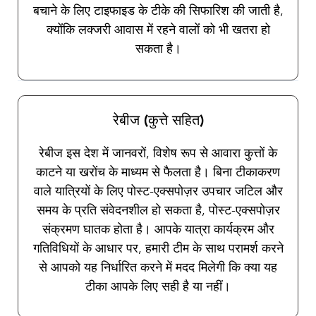
बचाने के लिए टाइफाइड के टीके की सिफारिश की जाती है,
क्योंकि लक्जरी आवास में रहने वालों को भी खतरा हो
सकता है।
रेबीज (कुत्ते सहित)
रेबीज इस देश में जानवरों, विशेष रूप से आवारा कुत्तों के
काटने या खरोंच के माध्यम से फैलता है। बिना टीकाकरण
वाले यात्रियों के लिए पोस्ट-एक्सपोज़र उपचार जटिल और
समय के प्रति संवेदनशील हो सकता है, पोस्ट-एक्सपोज़र
संक्रमण घातक होता है। आपके यात्रा कार्यक्रम और
गतिविधियों के आधार पर, हमारी टीम के साथ परामर्श करने
से आपको यह निर्धारित करने में मदद मिलेगी कि क्या यह
टीका आपके लिए सही है या नहीं।