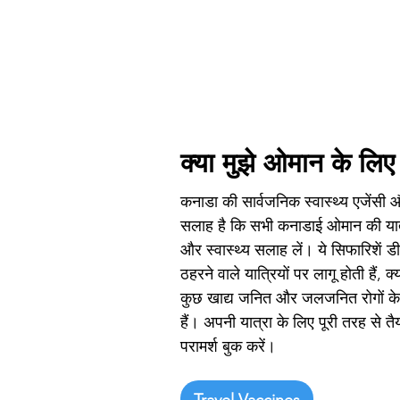
क्या मुझे ओमान के लिए
कनाडा की सार्वजनिक स्वास्थ्य एजेंसी औ
सलाह है कि सभी कनाडाई ओमान की या
और स्वास्थ्य सलाह लें। ये सिफारिशें डी
ठहरने वाले यात्रियों पर लागू होती हैं, क
कुछ खाद्य जनित और जलजनित रोगों के
हैं। अपनी यात्रा के लिए पूरी तरह से त
परामर्श बुक करें।