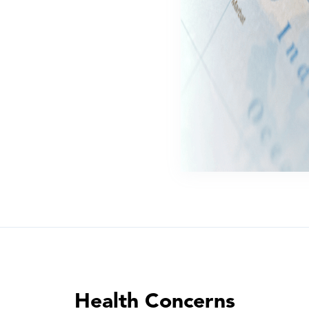
Health Concerns