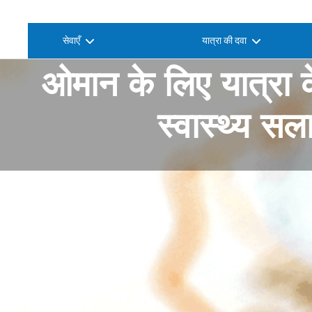
सेवाएँ
यात्रा की दवा
ओमान के लिए यात्रा 
स्वास्थ्य सल