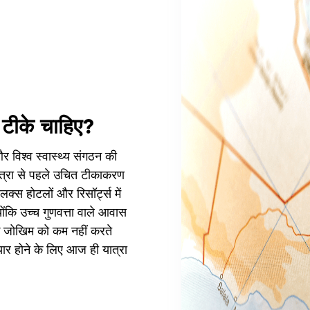
 टीके चाहिए?
र विश्व स्वास्थ्य संगठन की
त्रा से पहले उचित टीकाकरण
लक्स होटलों और रिसॉर्ट्स में
्योंकि उच्च गुणवत्ता वाले आवास
 जोखिम को कम नहीं करते
ैयार होने के लिए आज ही यात्रा