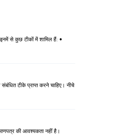
ं से कुछ टीकों में शामिल हैं: •
 (65 वर्ष और उससे अधिक आयु के
संबंधित टीके प्राप्त करने चाहिए। नीचे
रमाणपत्र की आवश्यकता नहीं है।