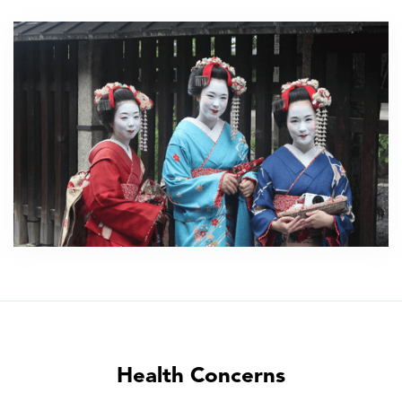
Health Concerns