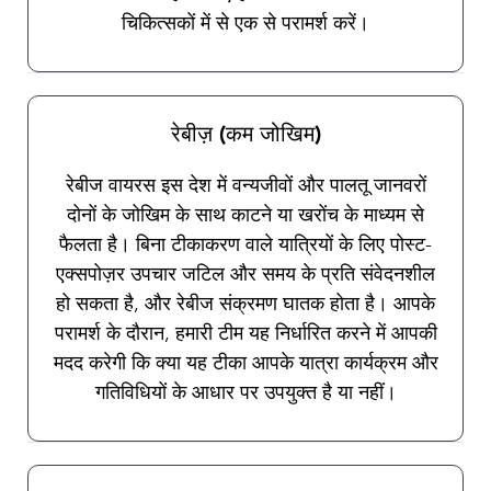
चिकित्सकों में से एक से परामर्श करें।
रेबीज़ (कम जोखिम)
रेबीज वायरस इस देश में वन्यजीवों और पालतू जानवरों
दोनों के जोखिम के साथ काटने या खरोंच के माध्यम से
फैलता है। बिना टीकाकरण वाले यात्रियों के लिए पोस्ट-
एक्सपोज़र उपचार जटिल और समय के प्रति संवेदनशील
हो सकता है, और रेबीज संक्रमण घातक होता है। आपके
परामर्श के दौरान, हमारी टीम यह निर्धारित करने में आपकी
मदद करेगी कि क्या यह टीका आपके यात्रा कार्यक्रम और
गतिविधियों के आधार पर उपयुक्त है या नहीं।