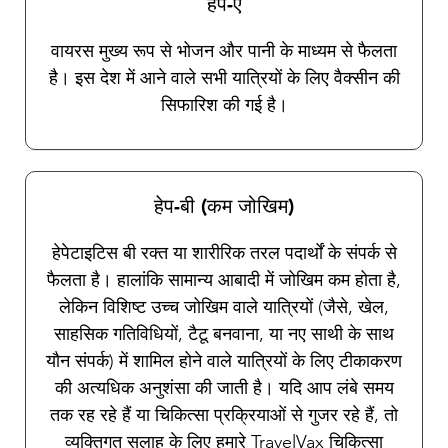
हेप-ए
वायरस मुख्य रूप से भोजन और पानी के माध्यम से फैलता
है। इस देश में आने वाले सभी यात्रियों के लिए वैक्सीन की
सिफारिश की गई है।
हेप-बी (कम जोखिम)
हेपेटाइटिस बी रक्त या शारीरिक तरल पदार्थों के संपर्क से
फैलता है। हालांकि सामान्य आबादी में जोखिम कम होता है,
लेकिन विशिष्ट उच्च जोखिम वाले यात्रियों (जैसे, खेल,
साहसिक गतिविधियों, टैटू बनवाना, या नए साथी के साथ
यौन संपर्क) में शामिल होने वाले यात्रियों के लिए टीकाकरण
की अत्यधिक अनुशंसा की जाती है। यदि आप लंबे समय
तक रह रहे हैं या चिकित्सा प्रक्रियाओं से गुजर रहे हैं, तो
व्यक्तिगत सलाह के लिए हमारे TravelVax चिकित्सा