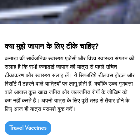

क्या मुझे जापान के लिए टीके चाहिए?
कनाडा की सार्वजनिक स्वास्थ्य एजेंसी और विश्व स्वास्थ्य संगठन की
सलाह है कि सभी कनाडाई जापान की यात्रा से पहले उचित
टीकाकरण और स्वास्थ्य सलाह लें। ये सिफारिशें डीलक्स होटल और
रिसॉर्ट में ठहरने वाले यात्रियों पर लागू होती हैं, क्योंकि उच्च गुणवत्ता
वाले आवास कुछ खाद्य जनित और जलजनित रोगों के जोखिम को
कम नहीं करते हैं। अपनी यात्रा के लिए पूरी तरह से तैयार होने के
लिए आज ही यात्रा परामर्श बुक करें।
Travel Vaccines