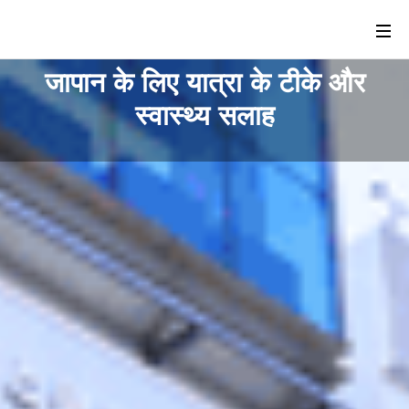
जापान के लिए यात्रा के टीके और
स्वास्थ्य सलाह